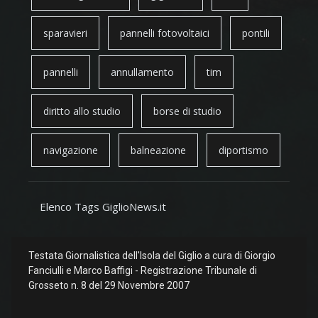
sparavieri
pannelli fotovoltaici
pontili
pannelli
annullamento
tim
diritto allo studio
borse di studio
navigazione
balneazione
diportismo
Elenco Tags GiglioNews.it
Testata Giornalistica dell'Isola del Giglio a cura di Giorgio
Fanciulli e Marco Baffigi - Registrazione Tribunale di
Grosseto n. 8 del 29 Novembre 2007