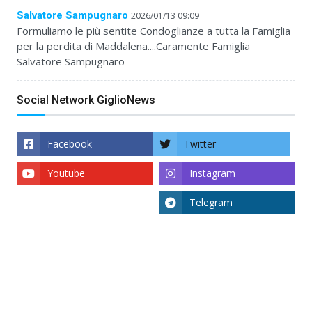
Salvatore Sampugnaro
2026/01/13 09:09
Formuliamo le più sentite Condoglianze a tutta la Famiglia
per la perdita di Maddalena....Caramente Famiglia
Salvatore Sampugnaro
Social Network GiglioNews
Facebook
Twitter
Youtube
Instagram
Telegram