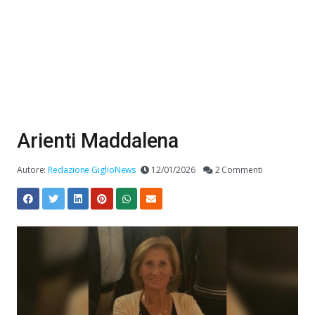
Arienti Maddalena
Autore:
Redazione GiglioNews
12/01/2026
2 Commenti