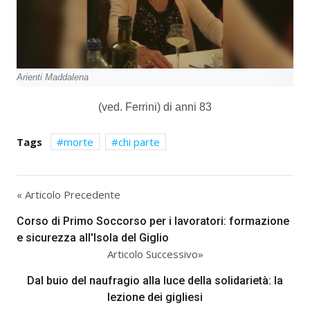
Arienti Maddalena
(ved. Ferrini) di anni 83
Tags
morte
chi parte
« Articolo Precedente
Corso di Primo Soccorso per i lavoratori: formazione
e sicurezza all'Isola del Giglio
Articolo Successivo»
Dal buio del naufragio alla luce della solidarietà: la
lezione dei gigliesi