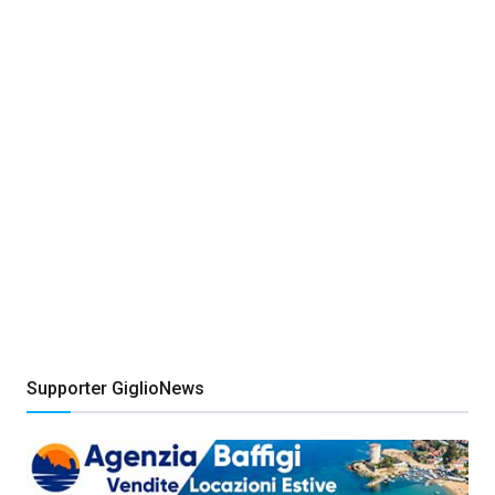
Supporter GiglioNews