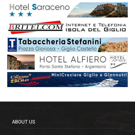
ABOUT US