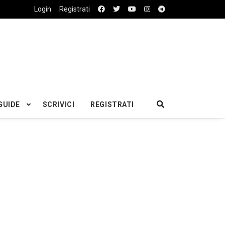
Login
Registrati
GUIDE
SCRIVICI
REGISTRATI