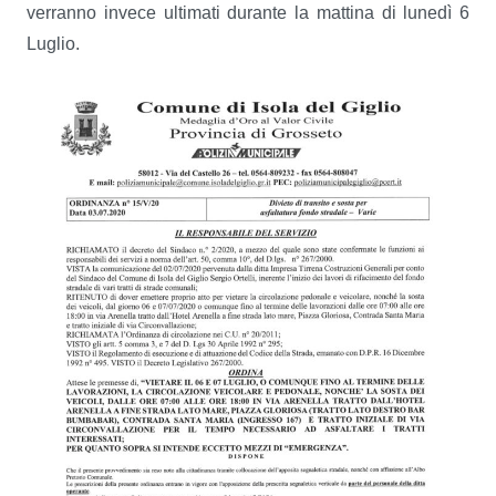
verranno invece ultimati durante la mattina di lunedì 6
Luglio.