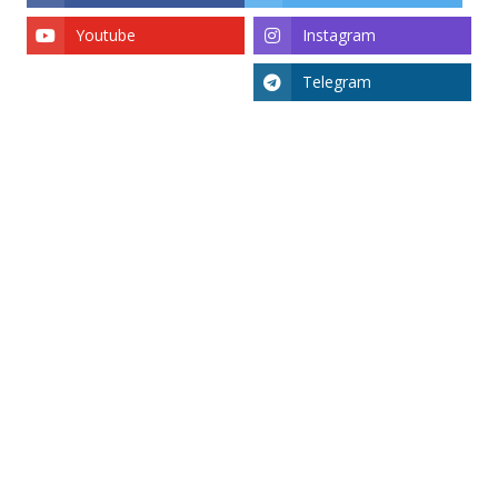
Youtube
Instagram
Telegram