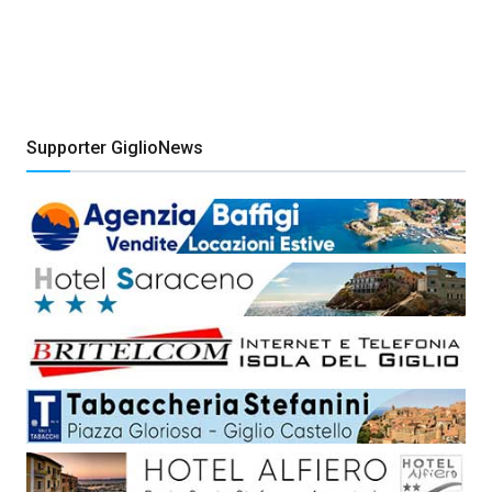
Supporter GiglioNews