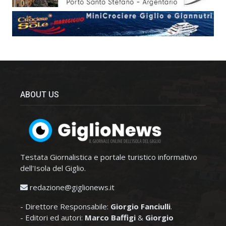
ABOUT US
Testata Giornalistica e portale turistico informativo
dell'Isola del Giglio.
redazione@giglionews.it
- Direttore Responsabile:
Giorgio Fanciulli
.
- Editori ed autori:
Marco Baffigi
&
Giorgio