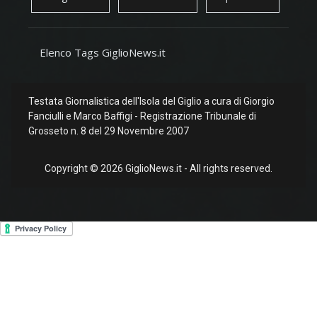
Elenco Tags GiglioNews.it
Testata Giornalistica dell'Isola del Giglio a cura di Giorgio
Fanciulli e Marco Baffigi - Registrazione Tribunale di
Grosseto n. 8 del 29 Novembre 2007
Copyright © 2026 GiglioNews.it - All rights reserved.