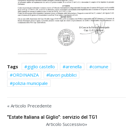
Tags
giglio castello
arenella
comune
ORDINANZA
lavori pubblici
polizia municipale
« Articolo Precedente
"Estate Italiana al Giglio": servizio del TG1
Articolo Successivo»