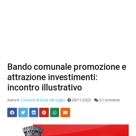
Bando comunale promozione e
attrazione investimenti:
incontro illustrativo
Autore:
Comune di Isola del Giglio
28/11/2023
0 Commenti