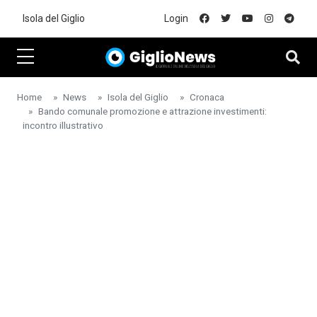
Skip to main content
Isola del Giglio
Login
Home
News
Isola del Giglio
Cronaca
Bando comunale promozione e attrazione investimenti:
incontro illustrativo