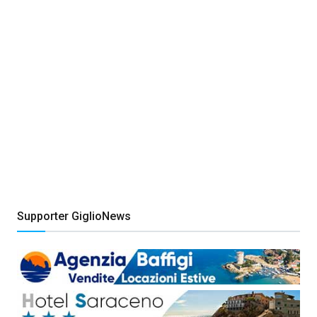
Supporter GiglioNews