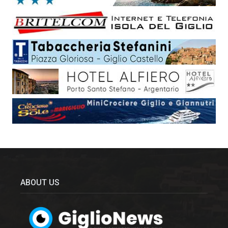
ABOUT US