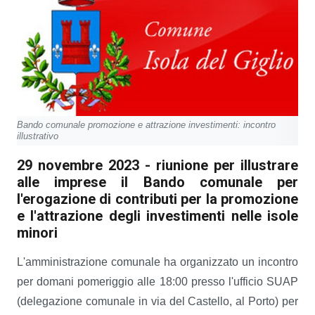
Bando comunale promozione e attrazione investimenti: incontro
illustrativo
29 novembre 2023 - riunione per illustrare
alle imprese il Bando comunale per
l'erogazione di contributi per la promozione
e l'attrazione degli investimenti nelle isole
minori
L'amministrazione comunale ha organizzato un incontro
per domani pomeriggio alle 18:00 presso l'ufficio SUAP
(delegazione comunale in via del Castello, al Porto) per