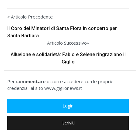
« Articolo Precedente
Il Coro dei Minatori di Santa Fiora in concerto per
Santa Barbara
Articolo Successivo»
Alluvione e solidarietà: Fabio e Selene ringraziano il
Giglio
Per
commentare
occorre accedere con le proprie
credenziali al sito www.giglionews.it
Login
Iscriviti