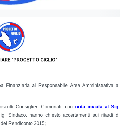
IARE
"PROGETTO GIGLIO"
ea Finanziaria al Responsabile Area Amministrativa al
oscritti Consiglieri Comunali, con
nota inviata al Sig.
. Sindaco, hanno chiesto accertamenti sui ritardi di
e del Rendiconto 2015;