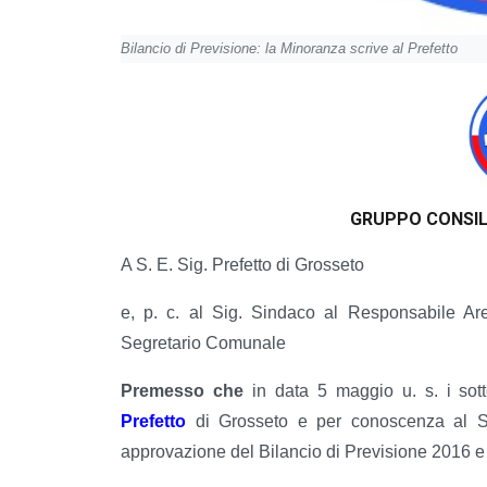
Bilancio di Previsione: la Minoranza scrive al Prefetto
GRUPPO CONSIL
A S. E. Sig. Prefetto di Grosseto
e, p. c. al Sig. Sindaco al Responsabile Ar
Segretario Comunale
Premesso che
in data 5 maggio u. s. i sott
Prefetto
di Grosseto e per conoscenza al Sig
approvazione del Bilancio di Previsione 2016 