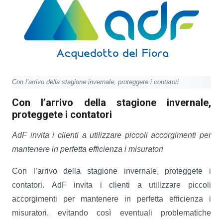
Con l’arrivo della stagione invernale, proteggete i contatori
Con l’arrivo della stagione invernale,
proteggete i contatori
AdF invita i clienti a utilizzare piccoli accorgimenti per
mantenere in perfetta efficienza i misuratori
Con l’arrivo della stagione invernale, proteggete i
contatori. AdF invita i clienti a utilizzare piccoli
accorgimenti per mantenere in perfetta efficienza i
misuratori, evitando così eventuali problematiche