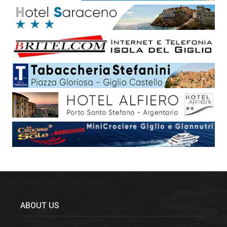
ABOUT US