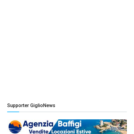
Supporter GiglioNews