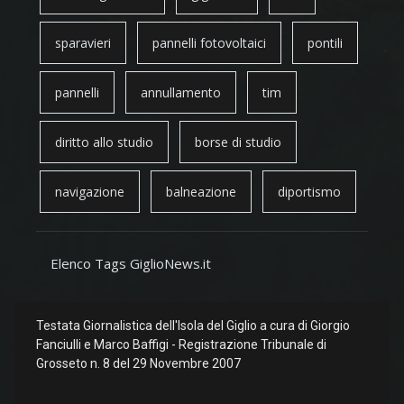
sparavieri
pannelli fotovoltaici
pontili
pannelli
annullamento
tim
diritto allo studio
borse di studio
navigazione
balneazione
diportismo
Elenco Tags GiglioNews.it
Testata Giornalistica dell'Isola del Giglio a cura di Giorgio
Fanciulli e Marco Baffigi - Registrazione Tribunale di
Grosseto n. 8 del 29 Novembre 2007