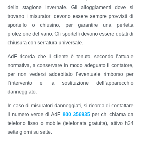
della stagione invernale. Gli alloggiamenti dove si
trovano i misuratori devono essere sempre provvisti di
sportello o chiusino, per garantire una perfetta
protezione del vano. Gli sportelli devono essere dotati di
chiusura con serratura universale.
AdF ricorda che il cliente è tenuto, secondo l’attuale
normativa, a conservare in modo adeguato il contatore,
per non vedersi addebitato l’eventuale rimborso per
l’intervento e la sostituzione dell’apparecchio
danneggiato.
In caso di misuratori danneggiati, si ricorda di contattare
il numero verde di AdF
800 356935
per chi chiama da
telefono fisso o mobile (telefonata gratuita), attivo h24
sette giorni su sette.