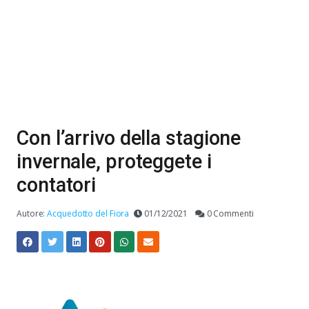
Con l’arrivo della stagione
invernale, proteggete i
contatori
Autore:
Acquedotto del Fiora
01/12/2021
0 Commenti