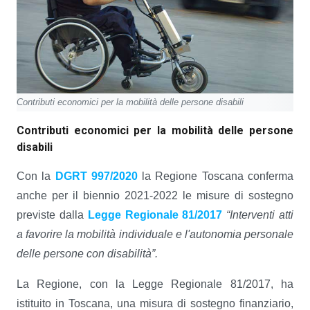
Contributi economici per la mobilità delle persone disabili
Contributi economici per la mobilità delle persone
disabili
Con la
DGRT 997/2020
la Regione Toscana conferma
anche per il biennio 2021-2022 le misure di sostegno
previste dalla
Legge Regionale 81/2017
“Interventi atti
a favorire la mobilità individuale e l'autonomia personale
delle persone con disabilità”.
La Regione, con la Legge Regionale 81/2017, ha
istituito in Toscana, una misura di sostegno finanziario,