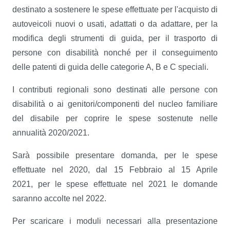
destinato a sostenere le spese effettuate per l'acquisto di
autoveicoli nuovi o usati, adattati o da adattare, per la
modifica degli strumenti di guida, per il trasporto di
persone con disabilità nonché per il conseguimento
delle patenti di guida delle categorie A, B e C speciali.
I contributi regionali sono destinati alle persone con
disabilità o ai genitori/componenti del nucleo familiare
del disabile per coprire le spese sostenute nelle
annualità 2020/2021.
Sarà possibile presentare domanda, per le spese
effettuate nel 2020, dal 15 Febbraio al 15 Aprile
2021, per le spese effettuate nel 2021 le domande
saranno accolte nel 2022.
Per scaricare i moduli necessari alla presentazione