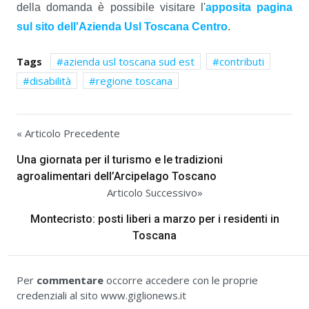
della domanda è possibile visitare l'
apposita pagina
sul sito dell'Azienda Usl Toscana Centro
.
Tags
azienda usl toscana sud est
contributi
disabilità
regione toscana
« Articolo Precedente
Una giornata per il turismo e le tradizioni
agroalimentari dell’Arcipelago Toscano
Articolo Successivo»
Montecristo: posti liberi a marzo per i residenti in
Toscana
Per
commentare
occorre accedere con le proprie
credenziali al sito www.giglionews.it