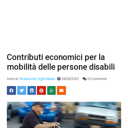
Contributi economici per la
mobilità delle persone disabili
Autore:
Redazione GiglioNews
26/02/2021
0 Commenti