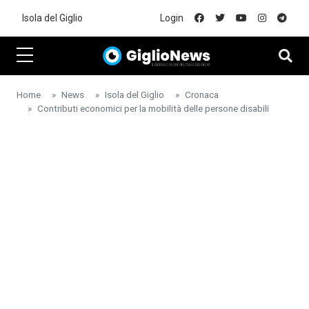
Skip to main content
Isola del Giglio
Login
Home
News
Isola del Giglio
Cronaca
Contributi economici per la mobilità delle persone disabili