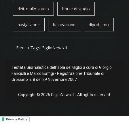
diritto allo studio
borse di studio
navigazione
balneazione
diportismo
Elenco Tags GiglioNews.it
Testata Giornalistica dell'Isola del Giglio a cura di Giorgio
Fanciulli e Marco Baffigi - Registrazione Tribunale di
Grosseto n. 8 del 29 Novembre 2007
Copyright © 2026 GiglioNews.it - All rights reserved.