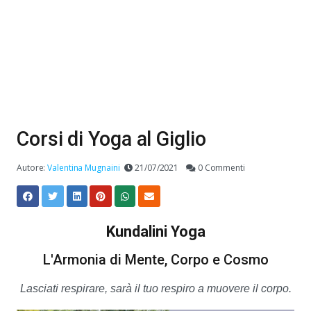
Corsi di Yoga al Giglio
Autore:
Valentina Mugnaini
21/07/2021
0 Commenti
Kundalini Yoga
L'Armonia di Mente, Corpo e Cosmo
Lasciati respirare, sarà il tuo respiro a muovere il corpo.