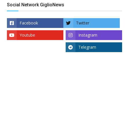
Social Network GiglioNews
Facebook
Twitter
Youtube
Instagram
Telegram