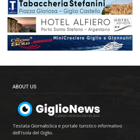
ABOUT US
Testata Giornalistica e portale turistico informativo
dell'Isola del Giglio.