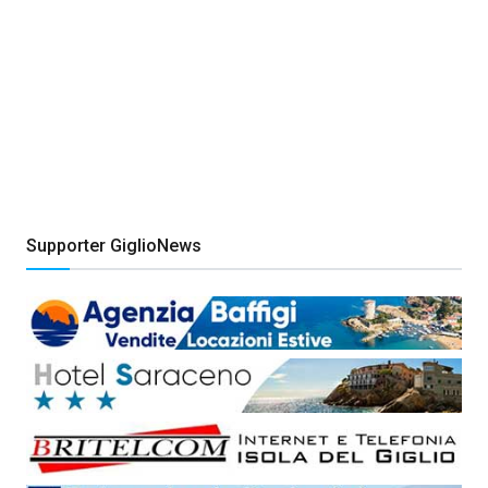
Supporter GiglioNews