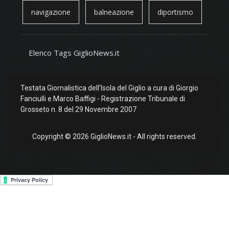
navigazione
balneazione
diportismo
Elenco Tags GiglioNews.it
Testata Giornalistica dell'Isola del Giglio a cura di Giorgio
Fanciulli e Marco Baffigi - Registrazione Tribunale di
Grosseto n. 8 del 29 Novembre 2007
Copyright © 2026 GiglioNews.it - All rights reserved.