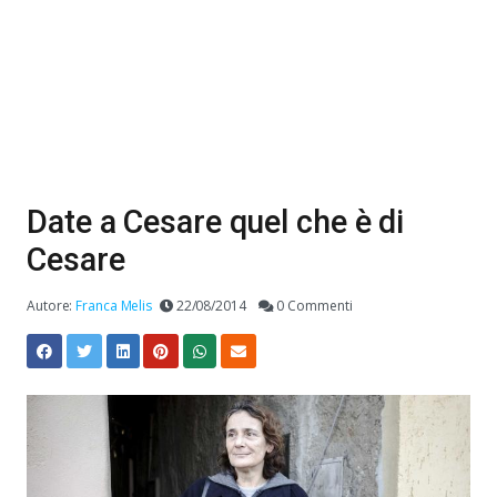
Date a Cesare quel che è di
Cesare
Autore:
Franca Melis
22/08/2014
0 Commenti