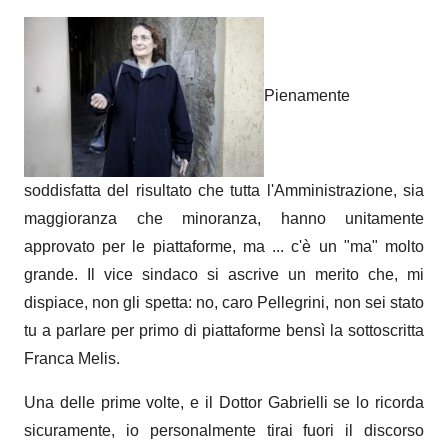
Pienamente
soddisfatta del risultato che tutta l'Amministrazione, sia
maggioranza che minoranza, hanno unitamente
approvato per le piattaforme, ma ... c'è un "ma" molto
grande.
Il vice sindaco si ascrive un merito che, mi
dispiace, non gli spetta: no, caro Pellegrini, non sei stato
tu a parlare per primo di piattaforme bensì la sottoscritta
Franca Melis.
Una delle prime volte, e il Dottor Gabrielli se lo ricorda
sicuramente, io personalmente tirai fuori il discorso