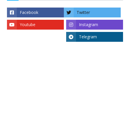
Facebook
Twitter
Youtube
Instagram
Telegram