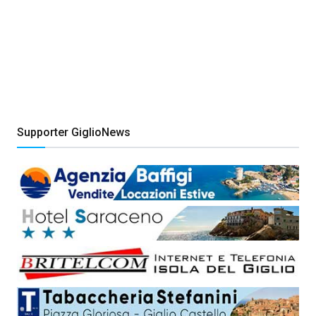
Supporter GiglioNews