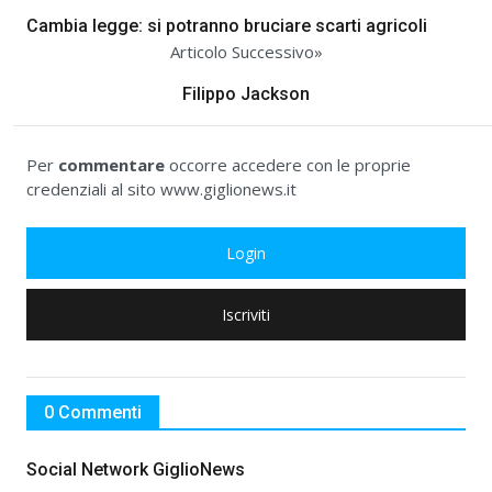
Cambia legge: si potranno bruciare scarti agricoli
Articolo Successivo»
Filippo Jackson
Per
commentare
occorre accedere con le proprie
credenziali al sito www.giglionews.it
Login
Iscriviti
0 Commenti
Social Network GiglioNews