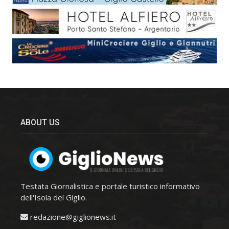
ABOUT US
Testata Giornalistica e portale turistico informativo
dell'Isola del Giglio.
redazione@giglionews.it