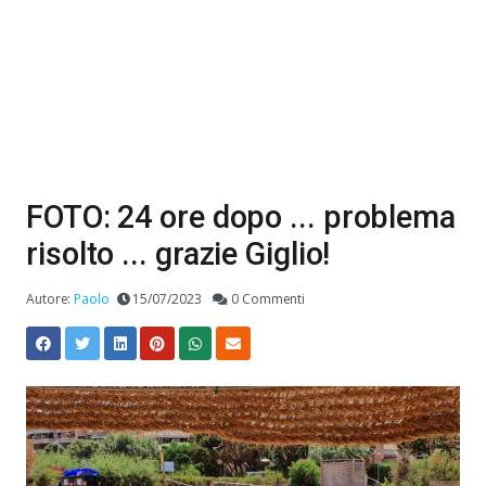
FOTO: 24 ore dopo ... problema
risolto ... grazie Giglio!
Autore:
Paolo
15/07/2023
0 Commenti