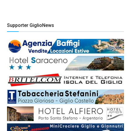
Supporter GiglioNews