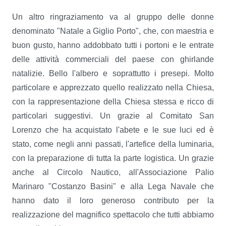
Un altro ringraziamento va al gruppo delle donne
denominato "Natale a Giglio Porto", che, con maestria e
buon gusto, hanno addobbato tutti i portoni e le entrate
delle attività commerciali del paese con ghirlande
natalizie. Bello l'albero e soprattutto i presepi. Molto
particolare e apprezzato quello realizzato nella Chiesa,
con la rappresentazione della Chiesa stessa e ricco di
particolari suggestivi. Un grazie al Comitato San
Lorenzo che ha acquistato l'abete e le sue luci ed è
stato, come negli anni passati, l'artefice della luminaria,
con la preparazione di tutta la parte logistica. Un grazie
anche al Circolo Nautico, all'Associazione Palio
Marinaro "Costanzo Basini" e alla Lega Navale che
hanno dato il loro generoso contributo per la
realizzazione del magnifico spettacolo che tutti abbiamo