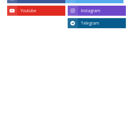
Youtube
Instagram
Telegram