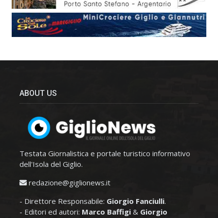
ABOUT US
Testata Giornalistica e portale turistico informativo
dell'Isola del Giglio.
redazione@giglionews.it
- Direttore Responsabile:
Giorgio Fanciulli
.
- Editori ed autori:
Marco Baffigi
&
Giorgio