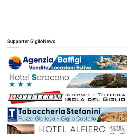
Supporter GiglioNews