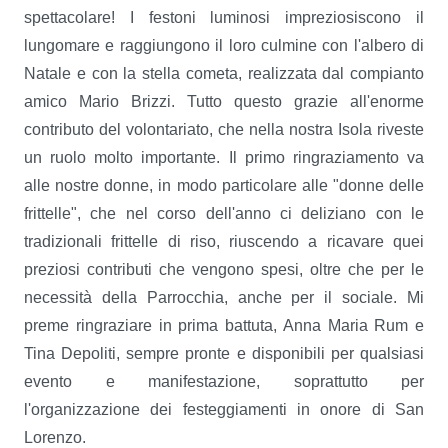
spettacolare! I festoni luminosi impreziosiscono il
lungomare e raggiungono il loro culmine con l'albero di
Natale e con la stella cometa, realizzata dal compianto
amico Mario Brizzi. Tutto questo grazie all'enorme
contributo del volontariato, che nella nostra Isola riveste
un ruolo molto importante. Il primo ringraziamento va
alle nostre donne, in modo particolare alle "donne delle
frittelle", che nel corso dell'anno ci deliziano con le
tradizionali frittelle di riso, riuscendo a ricavare quei
preziosi contributi che vengono spesi, oltre che per le
necessità della Parrocchia, anche per il sociale. Mi
preme ringraziare in prima battuta, Anna Maria Rum e
Tina Depoliti, sempre pronte e disponibili per qualsiasi
evento e manifestazione, soprattutto per
l'organizzazione dei festeggiamenti in onore di San
Lorenzo.