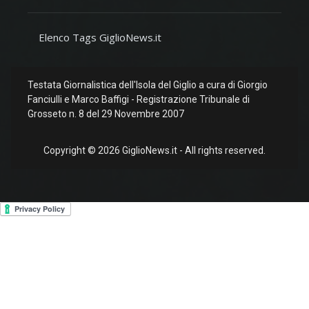
Elenco Tags GiglioNews.it
Testata Giornalistica dell'Isola del Giglio a cura di Giorgio
Fanciulli e Marco Baffigi - Registrazione Tribunale di
Grosseto n. 8 del 29 Novembre 2007
Copyright © 2026 GiglioNews.it - All rights reserved.