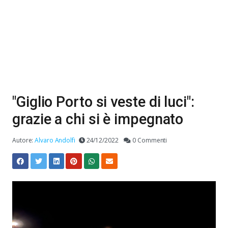
"Giglio Porto si veste di luci":
grazie a chi si è impegnato
Autore:
Alvaro Andolfi
24/12/2022
0 Commenti