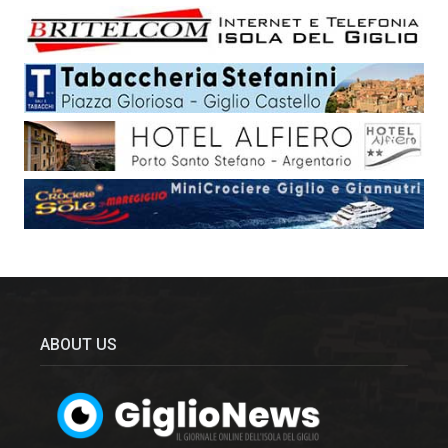
ABOUT US