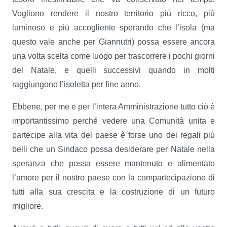
Vogliono rendere il nostro territorio più ricco, più
luminoso e più accogliente sperando che l’isola (ma
questo vale anche per Giannutri) possa essere ancora
una volta scelta come luogo per trascorrere i pochi giorni
del Natale, e quelli successivi quando in molti
raggiungono l’isoletta per fine anno.
Ebbene, per me e per l’intera Amministrazione tutto ciò è
importantissimo perché vedere una Comunità unita e
partecipe alla vita del paese è forse uno dei regali più
belli che un Sindaco possa desiderare per Natale nella
speranza che possa essere mantenuto e alimentato
l’amore per il nostro paese con la compartecipazione di
tutti alla sua crescita e la costruzione di un futuro
migliore.