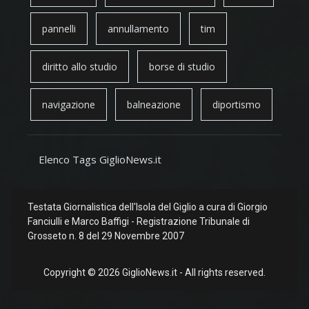
pannelli
annullamento
tim
diritto allo studio
borse di studio
navigazione
balneazione
diportismo
Elenco Tags GiglioNews.it
Testata Giornalistica dell'Isola del Giglio a cura di Giorgio
Fanciulli e Marco Baffigi - Registrazione Tribunale di
Grosseto n. 8 del 29 Novembre 2007
Copyright © 2026 GiglioNews.it - All rights reserved.