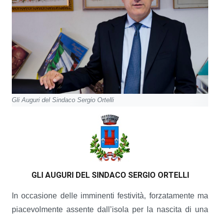
Gli Auguri del Sindaco Sergio Ortelli
GLI AUGURI DEL SINDACO SERGIO ORTELLI
In occasione delle imminenti festività, forzatamente ma
piacevolmente assente dall’isola per la nascita di una