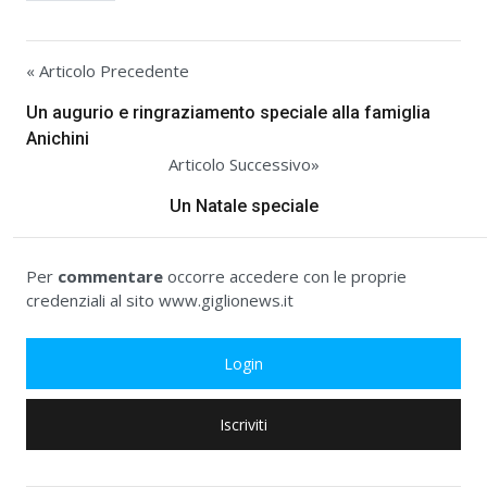
« Articolo Precedente
Un augurio e ringraziamento speciale alla famiglia
Anichini
Articolo Successivo»
Un Natale speciale
Per
commentare
occorre accedere con le proprie
credenziali al sito www.giglionews.it
Login
Iscriviti