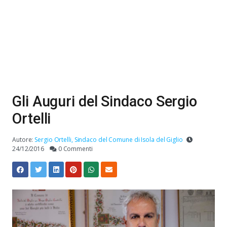
Gli Auguri del Sindaco Sergio
Ortelli
Autore:
Sergio Ortelli, Sindaco del Comune di Isola del Giglio
24/12/2016
0 Commenti