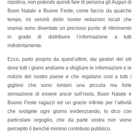
nipotina, non potendo quindi fare di persona gli Auguri di
Buon Natale e Buone Feste, come faccio da qualche
tempo, mi servirò delle nostre redazioni locali che
oramai sono diventate un prezioso punto di riferimento
in grado di distribuire l’informazione a tutti
indistintamente.
Ecco, parto proprio da quest’ultimi, dai gestori dei siti
dove tutti i giorni andiamo a sfogliare le informazioni e le
notizie del nostro paese e che regalano così a tutti i
gigliesi che sono lontani una piccola ma forte
sensazione di essere ancor sull’isola. Buon Natale e
Buone Feste ragazzi ed un grazie infinito per l’attività
che svolgete ogni giorno evidenziando, lo dico con
particolare orgoglio, che da parte vostra non viene
percepito il benché minimo contributo pubblico.