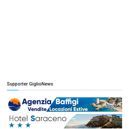
Supporter GiglioNews