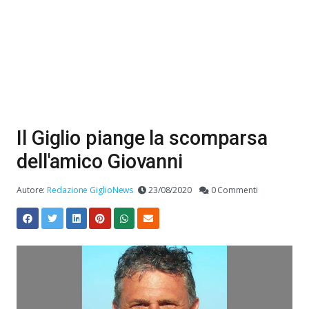
Il Giglio piange la scomparsa
dell'amico Giovanni
Autore:
Redazione GiglioNews
23/08/2020
0 Commenti