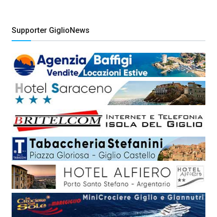
Supporter GiglioNews