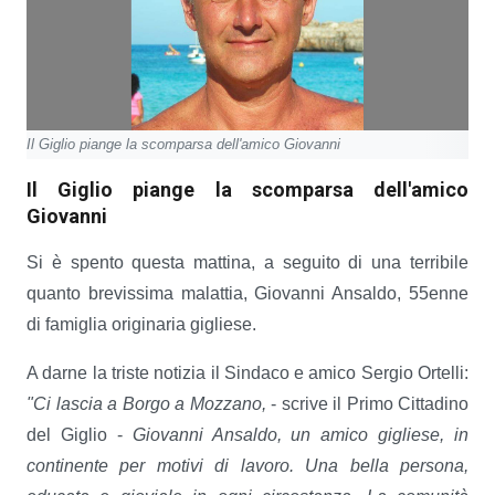
Il Giglio piange la scomparsa dell'amico Giovanni
Il Giglio piange la scomparsa dell'amico
Giovanni
Si è spento questa mattina, a seguito di una terribile
quanto brevissima malattia, Giovanni Ansaldo, 55enne
di famiglia originaria gigliese.
A darne la triste notizia il Sindaco e amico Sergio Ortelli:
"Ci lascia a Borgo a Mozzano,
- scrive il Primo Cittadino
del Giglio -
Giovanni Ansaldo, un amico gigliese, in
continente per motivi di lavoro. Una bella persona,