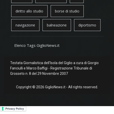
diritto allo studio
borse di studio
navigazione
balneazione
diportismo
Elenco Tags GiglioNews.it
Testata Giornalistica dell'Isola del Giglio a cura di Giorgio
Fanciulli e Marco Baffigi - Registrazione Tribunale di
Grosseto n. 8 del 29 Novembre 2007
Copyright © 2026 GiglioNews.it - All rights reserved.