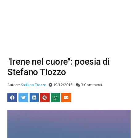
"Irene nel cuore": poesia di
Stefano Tiozzo
Autore:
Stefano Tiozzo
19/12/2015
3 Commenti