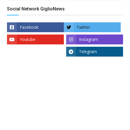
Social Network GiglioNews
Facebook
Twitter
Youtube
Instagram
Telegram