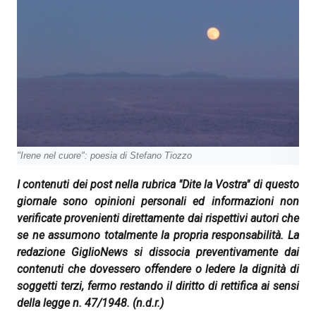
"Irene nel cuore": poesia di Stefano Tiozzo
I contenuti dei post nella rubrica "Dite la Vostra" di questo
giornale sono opinioni personali ed informazioni non
verificate provenienti direttamente dai rispettivi autori che
se ne assumono totalmente la propria responsabilità. La
redazione GiglioNews si dissocia preventivamente dai
contenuti che dovessero offendere o ledere la dignità di
soggetti terzi, fermo restando il diritto di rettifica ai sensi
della legge n. 47/1948.
(n.d.r.)