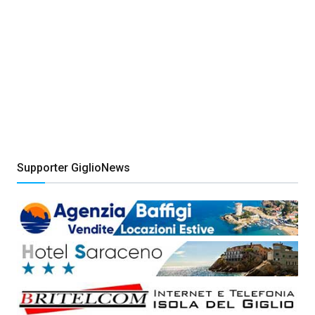
Supporter GiglioNews