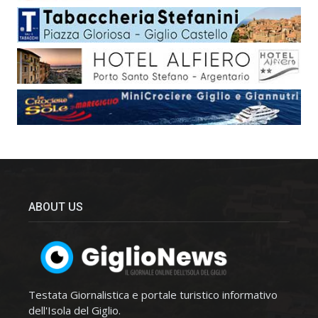
ABOUT US
Testata Giornalistica e portale turistico informativo
dell'Isola del Giglio.