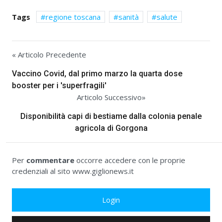
Tags
regione toscana
sanità
salute
« Articolo Precedente
Vaccino Covid, dal primo marzo la quarta dose
booster per i 'superfragili'
Articolo Successivo»
Disponibilità capi di bestiame dalla colonia penale
agricola di Gorgona
Per
commentare
occorre accedere con le proprie
credenziali al sito www.giglionews.it
Login