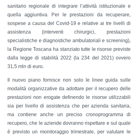
sanitario regionale di integrare l’attività istituzionale e
quella aggiuntiva. Per le prestazioni da recuperare,
sospese a causa del Covid-19 e relative ai tre livelli di
assistenza (interventi chirurgici, prestazioni
specialistiche e diagnostiche ambulatoriali e screening),
la Regione Toscana ha stanziato tutte le risorse previste
dalla legge di stabilità 2022 (la 234 del 2021) ovvero
31,5 mln di euro.
Il nuovo piano fornisce non solo le linee guida sulle
modalità organizzative da adottare per il recupero delle
prestazioni non erogate definendo le risorse utilizzabili
sia per livello di assistenza che per azienda sanitaria,
ma contiene anche un preciso cronoprogramma di
recupero, che le aziende dovranno rispettare e sul quale
è previsto un monitoraggio trimestrale, per valutare le