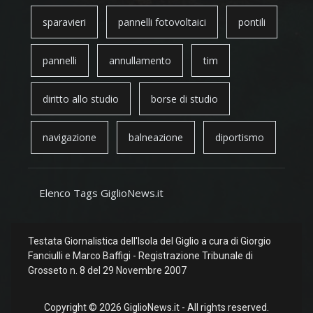
sparavieri
pannelli fotovoltaici
pontili
pannelli
annullamento
tim
diritto allo studio
borse di studio
navigazione
balneazione
diportismo
Elenco Tags GiglioNews.it
Testata Giornalistica dell'Isola del Giglio a cura di Giorgio
Fanciulli e Marco Baffigi - Registrazione Tribunale di
Grosseto n. 8 del 29 Novembre 2007
Copyright © 2026 GiglioNews.it - All rights reserved.