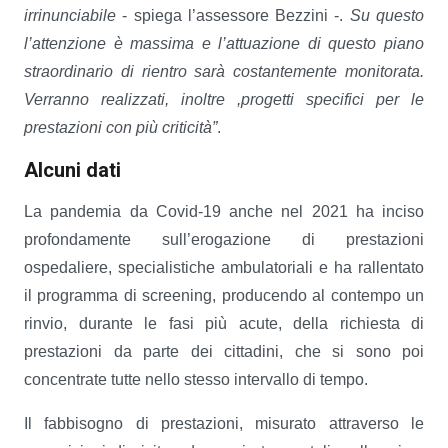
irrinunciabile
- spiega l’assessore Bezzini -.
Su questo
l’attenzione è massima e l’attuazione di questo piano
straordinario di rientro sarà costantemente monitorata.
Verranno realizzati, inoltre ,progetti specifici per le
prestazioni con più criticità”
.
Alcuni dati
La pandemia da Covid-19 anche nel 2021 ha inciso
profondamente sull’erogazione di prestazioni
ospedaliere, specialistiche ambulatoriali e ha rallentato
il programma di screening, producendo al contempo un
rinvio, durante le fasi più acute, della richiesta di
prestazioni da parte dei cittadini, che si sono poi
concentrate tutte nello stesso intervallo di tempo.
Il fabbisogno di prestazioni, misurato attraverso le