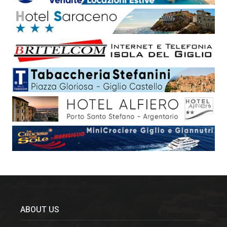
ABOUT US