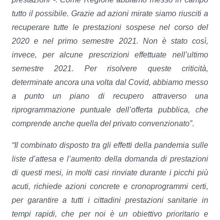
tutto il possibile. Grazie ad azioni mirate siamo riusciti a
recuperare tutte le prestazioni sospese nel corso del
2020 e nel primo semestre 2021. Non è stato così,
invece, per alcune prescrizioni effettuate nell’ultimo
semestre 2021. Per risolvere queste criticità,
determinate ancora una volta dal Covid, abbiamo messo
a punto un piano di recupero attraverso una
riprogrammazione puntuale dell’offerta pubblica, che
comprende anche quella del privato convenzionato”
.
“Il combinato disposto tra gli effetti della pandemia sulle
liste d’attesa e l’aumento della domanda di prestazioni
di questi mesi, in molti casi rinviate durante i picchi più
acuti, richiede azioni concrete e cronoprogrammi certi,
per garantire a tutti i cittadini prestazioni sanitarie in
tempi rapidi, che per noi è un obiettivo prioritario e