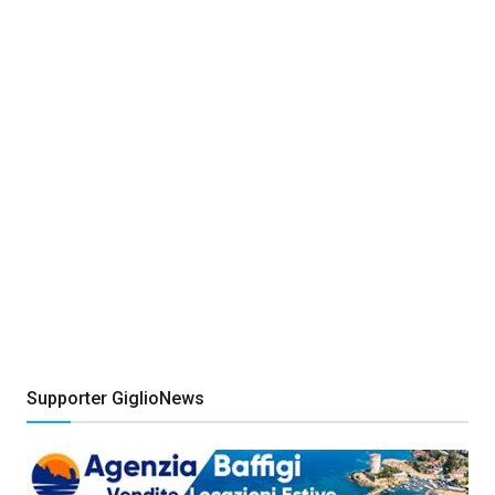
Supporter GiglioNews