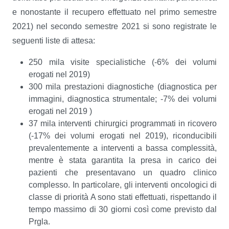
e nonostante il recupero effettuato nel primo semestre
2021) nel secondo semestre 2021 si sono registrate le
seguenti liste di attesa:
250 mila visite specialistiche (-6% dei volumi
erogati nel 2019)
300 mila prestazioni diagnostiche (diagnostica per
immagini, diagnostica strumentale; -7% dei volumi
erogati nel 2019 )
37 mila interventi chirurgici programmati in ricovero
(-17% dei volumi erogati nel 2019), riconducibili
prevalentemente a interventi a bassa complessità,
mentre è stata garantita la presa in carico dei
pazienti che presentavano un quadro clinico
complesso. In particolare, gli interventi oncologici di
classe di priorità A sono stati effettuati, rispettando il
tempo massimo di 30 giorni così come previsto dal
Prgla.