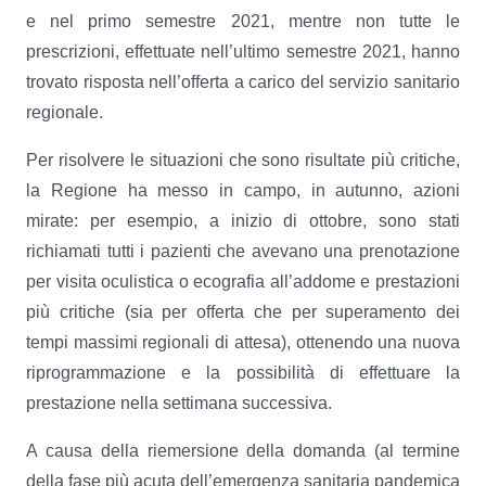
e nel primo semestre 2021, mentre non tutte le
prescrizioni, effettuate nell’ultimo semestre 2021, hanno
trovato risposta nell’offerta a carico del servizio sanitario
regionale.
Per risolvere le situazioni che sono risultate più critiche,
la Regione ha messo in campo, in autunno, azioni
mirate: per esempio, a inizio di ottobre, sono stati
richiamati tutti i pazienti che avevano una prenotazione
per visita oculistica o ecografia all’addome e prestazioni
più critiche (sia per offerta che per superamento dei
tempi massimi regionali di attesa), ottenendo una nuova
riprogrammazione e la possibilità di effettuare la
prestazione nella settimana successiva.
A causa della riemersione della domanda (al termine
della fase più acuta dell’emergenza sanitaria pandemica