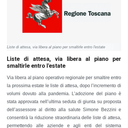
Liste di attesa, via libera al piano per smaltirle entro l'estate
Liste di attesa, via libera al piano per
smaltirle entro l'estate
Via libera al piano operativo regionale per smaltire entro
la prossima estate le liste di attesa, dopo l’incremento di
volumi dovuto alla pandemia. L’adozione del piano è
stata approvata nell’ultima seduta di giunta su proposta
dell’assessore al diritto alla salute Simone Bezzini e
consentirà la riduzione straordinaria delle liste di attesa,
permettendo alle aziende e agli enti del sistema