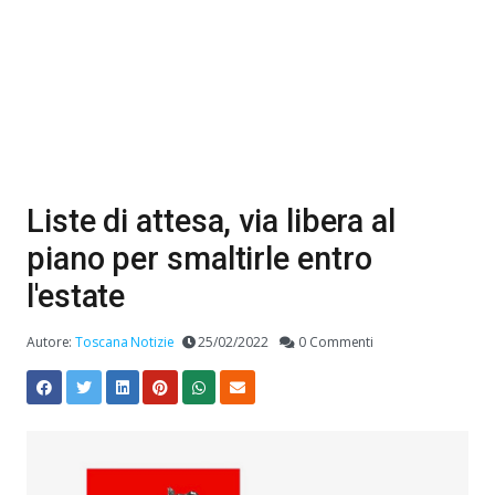
Liste di attesa, via libera al
piano per smaltirle entro
l'estate
Autore:
Toscana Notizie
25/02/2022
0 Commenti