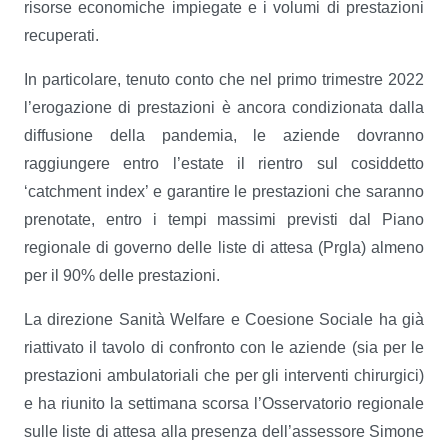
risorse economiche impiegate e i volumi di prestazioni
recuperati.
In particolare, tenuto conto che nel primo trimestre 2022
l’erogazione di prestazioni è ancora condizionata dalla
diffusione della pandemia, le aziende dovranno
raggiungere entro l’estate il rientro sul cosiddetto
‘catchment index’ e garantire le prestazioni che saranno
prenotate, entro i tempi massimi previsti dal Piano
regionale di governo delle liste di attesa (Prgla) almeno
per il 90% delle prestazioni.
La direzione Sanità Welfare e Coesione Sociale ha già
riattivato il tavolo di confronto con le aziende (sia per le
prestazioni ambulatoriali che per gli interventi chirurgici)
e ha riunito la settimana scorsa l’Osservatorio regionale
sulle liste di attesa alla presenza dell’assessore Simone