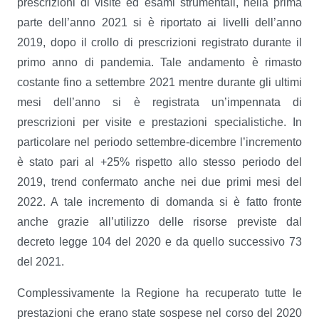
prescrizioni di visite ed esami strumentali, nella prima
parte dell’anno 2021 si è riportato ai livelli dell’anno
2019, dopo il crollo di prescrizioni registrato durante il
primo anno di pandemia. Tale andamento è rimasto
costante fino a settembre 2021 mentre durante gli ultimi
mesi dell’anno si è registrata un’impennata di
prescrizioni per visite e prestazioni specialistiche. In
particolare nel periodo settembre-dicembre l’incremento
è stato pari al +25% rispetto allo stesso periodo del
2019, trend confermato anche nei due primi mesi del
2022. A tale incremento di domanda si è fatto fronte
anche grazie all’utilizzo delle risorse previste dal
decreto legge 104 del 2020 e da quello successivo 73
del 2021.
Complessivamente la Regione ha recuperato tutte le
prestazioni che erano state sospese nel corso del 2020