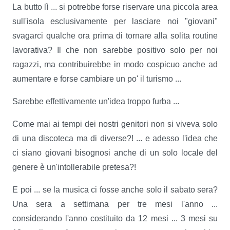
La butto lì ... si potrebbe forse riservare una piccola area
sull'isola esclusivamente per lasciare noi "giovani"
svagarci qualche ora prima di tornare alla solita routine
lavorativa? Il che non sarebbe positivo solo per noi
ragazzi, ma contribuirebbe in modo cospicuo anche ad
aumentare e forse cambiare un po' il turismo ...
Sarebbe effettivamente un'idea troppo furba ...
Come mai ai tempi dei nostri genitori non si viveva solo
di una discoteca ma di diverse?! ... e adesso l'idea che
ci siano giovani bisognosi anche di un solo locale del
genere è un'intollerabile pretesa?!
E poi ... se la musica ci fosse anche solo il sabato sera?
Una sera a settimana per tre mesi l'anno ...
considerando l'anno costituito da 12 mesi ... 3 mesi su