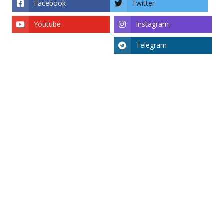
Facebook
Twitter
Youtube
Instagram
Telegram