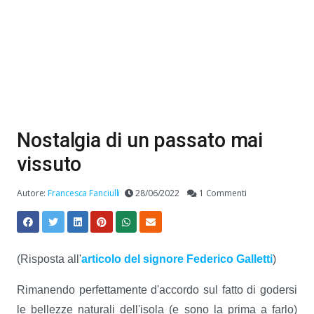
Nostalgia di un passato mai
vissuto
Autore:
Francesca Fanciulli
28/06/2022
1 Commenti
(Risposta all'
articolo del signore Federico Galletti
)
Rimanendo perfettamente d'accordo sul fatto di godersi
le bellezze naturali dell'isola (e sono la prima a farlo)