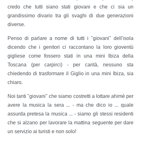
credo che tutti siano stati giovani e che ci sia un
grandissimo divario tra gli svaghi di due generazioni
diverse.
Penso di parlare a nome di tutti i "giovani" dell'isola
dicendo che i genitori ci raccontano la loro gioventù
gigliese come fossero stati in una mini Ibiza della
Toscana (per carpirci) - per carità, nessuno sta
chiedendo di trasformare il Giglio in una mini Ibiza, sia
chiaro.
Noi tanti "giovani" che siamo costretti a lottare ahimè per
avere la musica la sera ... - ma che dico io ... quale
assurda pretesa la musica ... - siamo gli stessi residenti
che si alzano per lavorare la mattina seguente per dare
un servizio ai turisti e non solo!