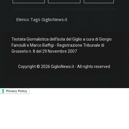
Elenco Tags GiglioNews.it
Testata Giornalistica dell'Isola del Giglio a cura di Giorgio
Fanciulli e Marco Baffigi - Registrazione Tribunale di
Grosseto n. 8 del 29 Novembre 2007
Copyright © 2026 GiglioNews.it - All rights reserved.