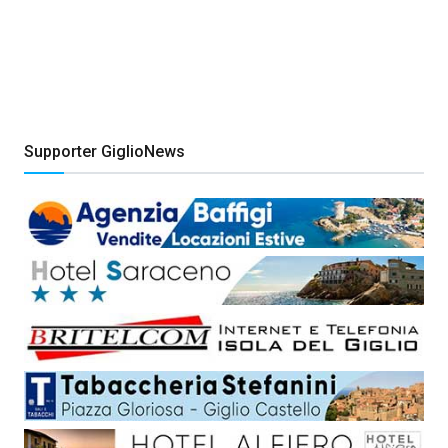
Supporter GiglioNews