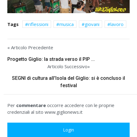
Tags
riflessioni
musica
giovani
lavoro
« Articolo Precedente
Progetto Giglio: la strada verso il PIP ...
Articolo Successivo»
SEGNI di cultura all'Isola del Giglio: si è concluso il
festival
Per
commentare
occorre accedere con le proprie
credenziali al sito www.giglionews.it
Login