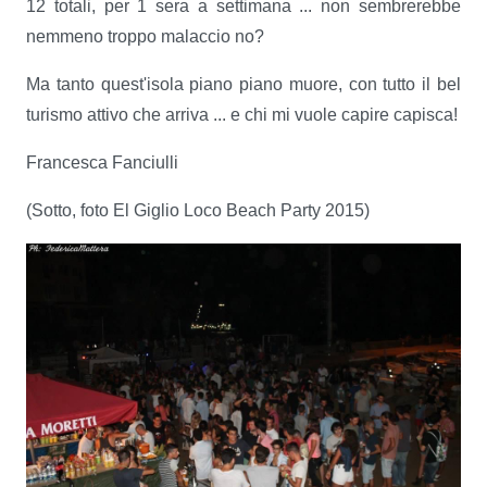
12 totali, per 1 sera a settimana ... non sembrerebbe
nemmeno troppo malaccio no?
Ma tanto quest'isola piano piano muore, con tutto il bel
turismo attivo che arriva ... e chi mi vuole capire capisca!
Francesca Fanciulli
(Sotto, foto El Giglio Loco Beach Party 2015)