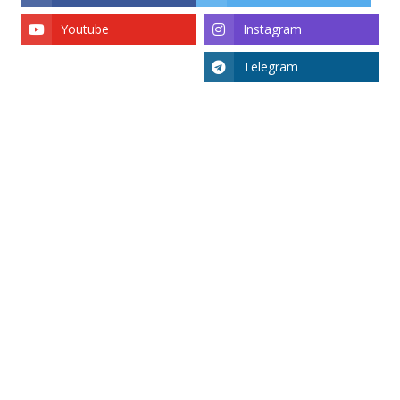
Youtube
Instagram
Telegram