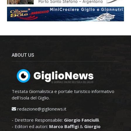
ABOUT US
Testata Giornalistica e portale turistico informativo
dell'Isola del Giglio.
redazione@giglionews.it
- Direttore Responsabile:
Giorgio Fanciulli
.
- Editori ed autori:
Marco Baffigi
&
Giorgio