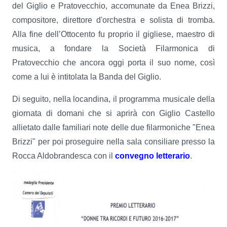
del Giglio e Pratovecchio, accomunate da Enea Brizzi,
compositore, direttore d'orchestra e solista di tromba.
Alla fine dell’Ottocento fu proprio il gigliese, maestro di
musica, a fondare la Società Filarmonica di
Pratovecchio che ancora oggi porta il suo nome, così
come a lui è intitolata la Banda del Giglio.
Di seguito, nella locandina, il programma musicale della
giornata di domani che si aprirà con Giglio Castello
allietato dalle familiari note delle due filarmoniche "Enea
Brizzi" per poi proseguire nella sala consiliare presso la
Rocca Aldobrandesca con il
convegno letterario
.