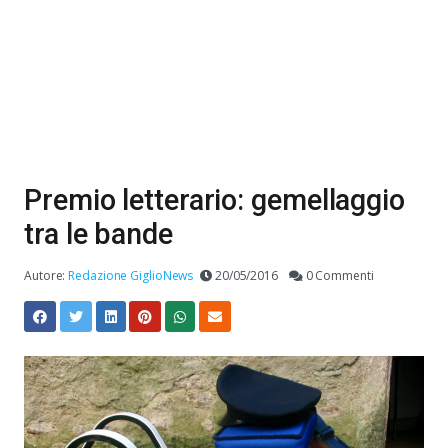
Premio letterario: gemellaggio
tra le bande
Autore:
Redazione GiglioNews
20/05/2016
0 Commenti