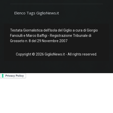
Elenco Tags GiglioNews.it
Testata Giornalistica dell'Isola del Giglio a cura di Giorgio
Fanciulli e Marco Baffigi - Registrazione Tribunale di
Grosseto n. 8 del 29 Novembre 2007
Copyright © 2026 GiglioNews.it - All rights reserved.