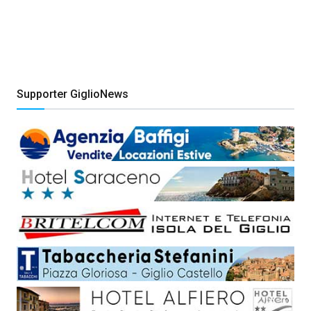
Supporter GiglioNews