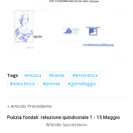
Tags
musica
bande
letteratura
enea brizzi
premio
gemellaggio
« Articolo Precedente
Pulizia fondali: relazione quindicinale 1 - 15 Maggio
Articolo Successivo»