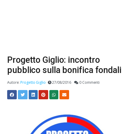
Progetto Giglio: incontro
pubblico sulla bonifica fondali
Autore:
Progetto Giglio
27/08/2016
0 Commenti