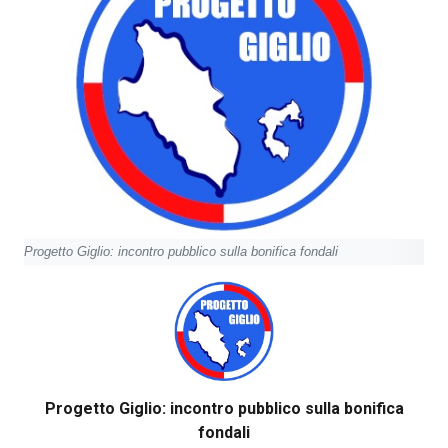
Progetto Giglio: incontro pubblico sulla bonifica fondali
Progetto Giglio: incontro pubblico sulla bonifica
fondali