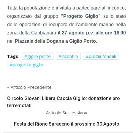
Tutta la popolazione è invitata a partecipare all’incontro,
organizzato dal gruppo
“Progetto Giglio”
sullo stato
delle operazioni di recupero dell’ambiente marino nella
zona della Gabbianara
il 27 agosto p.v. alle ore 18,00
nel
Piazzale della Dogana a Giglio Porto
.
Tags
giglio porto
incontro
pulizia fondali
progetto giglio
« Articolo Precedente
Circolo Giovani Libera Caccia Giglio: donazione pro
terremotati
Articolo Successivo»
Festa del Rione Saraceno il prossimo 30 Agosto