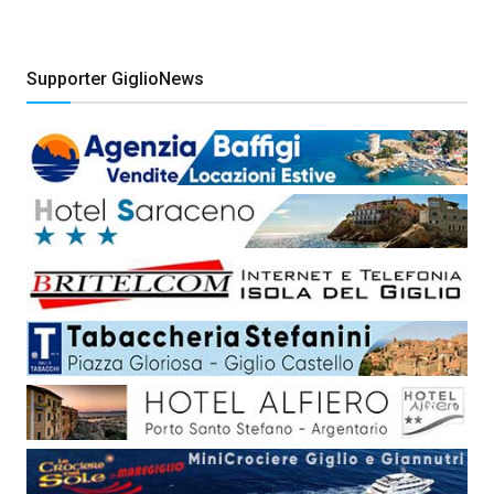
Supporter GiglioNews