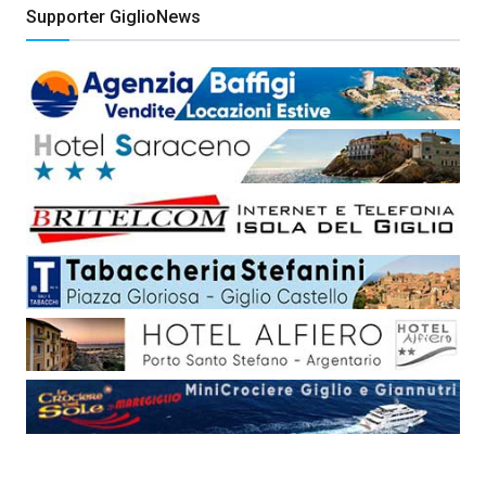
Supporter GiglioNews