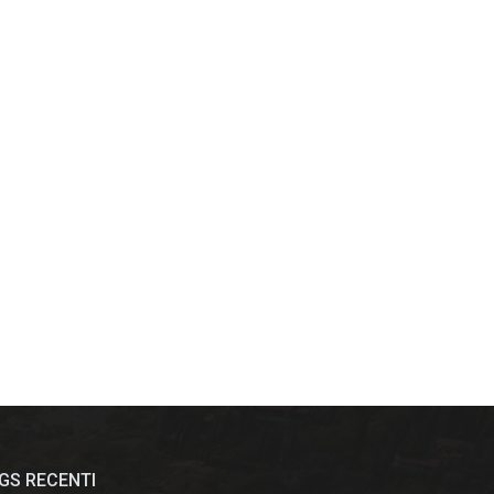
GS RECENTI