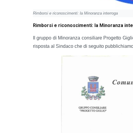
Rimborsi e riconoscimenti: la Minoranza interroga
Rimborsi e riconoscimenti: la Minoranza int
Il gruppo di Minoranza consiliare Progetto Gigl
risposta al Sindaco che di seguito pubblichiamo