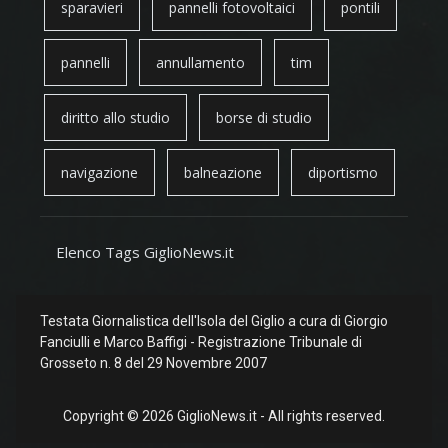
sparavieri
pannelli fotovoltaici
pontili
pannelli
annullamento
tim
diritto allo studio
borse di studio
navigazione
balneazione
diportismo
Elenco Tags GiglioNews.it
Testata Giornalistica dell'Isola del Giglio a cura di Giorgio
Fanciulli e Marco Baffigi - Registrazione Tribunale di
Grosseto n. 8 del 29 Novembre 2007
Copyright © 2026 GiglioNews.it - All rights reserved.