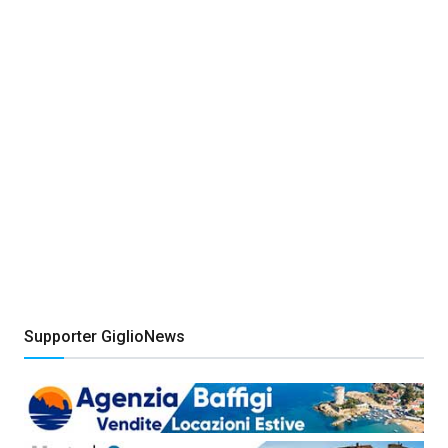
Supporter GiglioNews