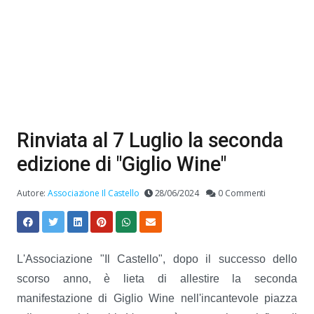
Rinviata al 7 Luglio la seconda
edizione di "Giglio Wine"
Autore:
Associazione Il Castello
28/06/2024
0 Commenti
L'Associazione "Il Castello", dopo il successo dello
scorso anno, è lieta di allestire la seconda
manifestazione di Giglio Wine nell'incantevole piazza