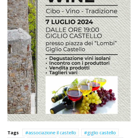
Tags
associazione il castello
giglio castello