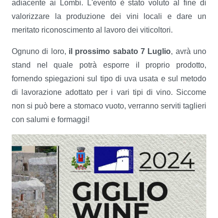
adiacente ai Lombi. L'evento è stato voluto al fine di
valorizzare la produzione dei vini locali e dare un
meritato riconoscimento al lavoro dei viticoltori.
Ognuno di loro,
il prossimo sabato 7 Luglio
, avrà uno
stand nel quale potrà esporre il proprio prodotto,
fornendo spiegazioni sul tipo di uva usata e sul metodo
di lavorazione adottato per i vari tipi di vino. Siccome
non si può bere a stomaco vuoto, verranno serviti taglieri
con salumi e formaggi!