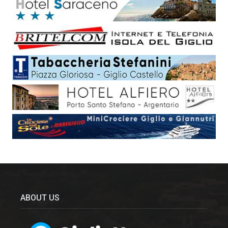
ABOUT US