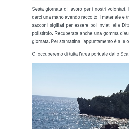
Sesta giornata di lavoro per i nostri volontari.
darci una mano avendo raccolto il materiale e tr
sacconi sigillati per essere poi inviati alla D
polistirolo. Recuperata anche una gomma d'auto
giornata. Per stamattina l'appuntamento è alle o
Ci occuperemo di tutta l'area portuale dallo Sca