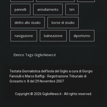
pannelli
annullamento
tim
diritto allo studio
borse di studio
navigazione
balneazione
diportismo
Elenco Tags GiglioNews.it
Testata Giornalistica dell'Isola del Giglio a cura di Giorgio
Fanciulli e Marco Baffigi - Registrazione Tribunale di
Grosseto n. 8 del 29 Novembre 2007
Copyright © 2026 GiglioNews.it - All rights reserved.