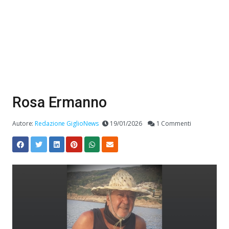
Rosa Ermanno
Autore:
Redazione GiglioNews
19/01/2026
1 Commenti