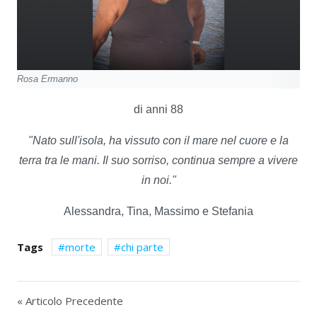
Rosa Ermanno
di anni 88
"Nato sull'isola, ha vissuto con il mare nel cuore e la
terra tra le mani. Il suo sorriso, continua sempre a vivere
in noi."
Alessandra, Tina, Massimo e Stefania
Tags
morte
chi parte
« Articolo Precedente