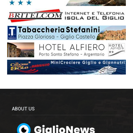
ABOUT US