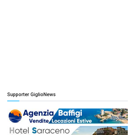
Supporter GiglioNews