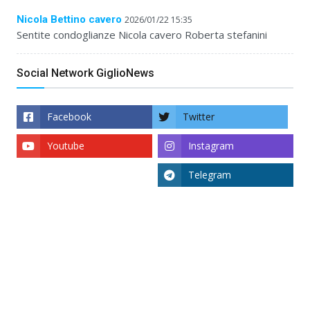
Nicola Bettino cavero
2026/01/22 15:35
Sentite condoglianze Nicola cavero Roberta stefanini
Social Network GiglioNews
Facebook
Twitter
Youtube
Instagram
Telegram