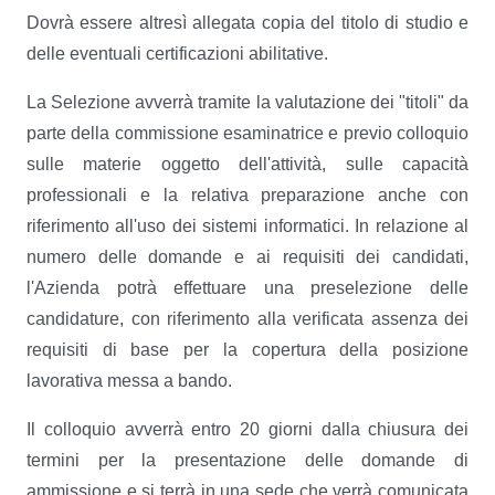
Dovrà essere altresì allegata copia del titolo di studio e
delle eventuali certificazioni abilitative.
La Selezione avverrà tramite la valutazione dei "titoli" da
parte della commissione esaminatrice e previo colloquio
sulle materie oggetto dell'attività, sulle capacità
professionali e la relativa preparazione anche con
riferimento all'uso dei sistemi informatici. In relazione al
numero delle domande e ai requisiti dei candidati,
l'Azienda potrà effettuare una preselezione delle
candidature, con riferimento alla verificata assenza dei
requisiti di base per la copertura della posizione
lavorativa messa a bando.
Il colloquio avverrà entro 20 giorni dalla chiusura dei
termini per la presentazione delle domande di
ammissione e si terrà in una sede che verrà comunicata