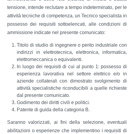
tensione, intende reclutare a tempo indeterminato, per le
attività tecniche di competenza, un Tecnico specialista in
possesso dei requisiti sottoelencati, alle condizioni di
ammissione indicate nel presente comunicato:
Titolo di studio di ingegnere o perito industriale con
indirizzi in elettrotecnica, elettronica, informatica,
elettromeccanica o equivalenti.
In luogo dei requisiti di cui al punto 1: possesso di
esperienza lavorativa nel settore elettrico e/o in
aziende collaterali con dimostrato svolgimento di
attività specialistiche riconducibili a quelle richieste
dal presente comunicato.
Godimento dei diritti civili e politici.
Patente di guida della categoria B.
Saranno valorizzati, ai fini della selezione, eventuali
abilitazioni o esperienze che implementino i requisiti di