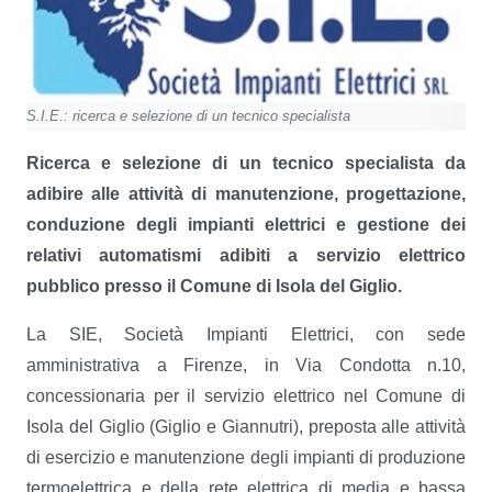
S.I.E.: ricerca e selezione di un tecnico specialista
Ricerca e selezione di un tecnico specialista da
adibire alle attività di
manutenzione, progettazione,
conduzione degli impianti elettrici e gestione dei
relativi automatismi adibiti a servizio elettrico
pubblico presso il Comune di
Isola del Giglio.
La SIE, Società Impianti Elettrici, con sede
amministrativa a Firenze, in Via Condotta n.10,
concessionaria per il servizio elettrico nel Comune di
Isola del Giglio (Giglio e Giannutri), preposta alle attività
di esercizio e manutenzione degli impianti di produzione
termoelettrica e della rete elettrica di media e bassa