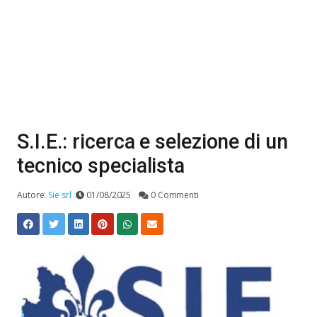
S.I.E.: ricerca e selezione di un
tecnico specialista
Autore:
Sie srl
01/08/2025
0 Commenti