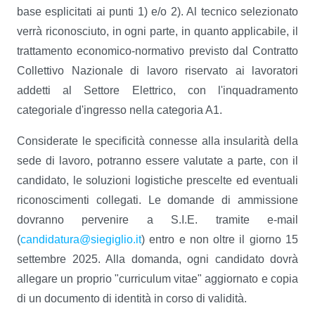
base esplicitati ai punti 1) e/o 2). Al tecnico selezionato
verrà riconosciuto, in ogni parte, in quanto applicabile, il
trattamento economico-normativo previsto dal Contratto
Collettivo Nazionale di lavoro riservato ai lavoratori
addetti al Settore Elettrico, con l'inquadramento
categoriale d'ingresso nella categoria A1.
Considerate le specificità connesse alla insularità della
sede di lavoro, potranno essere valutate a parte, con il
candidato, le soluzioni logistiche prescelte ed eventuali
riconoscimenti collegati. Le domande di ammissione
dovranno pervenire a S.I.E. tramite e-mail
(
candidatura@siegiglio.it
) entro e non oltre il giorno 15
settembre 2025. Alla domanda, ogni candidato dovrà
allegare un proprio "curriculum vitae" aggiornato e copia
di un documento di identità in corso di validità.