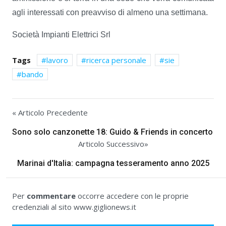
agli interessati con preavviso di almeno una settimana.
Società Impianti Elettrici Srl
Tags
lavoro
ricerca personale
sie
bando
« Articolo Precedente
Sono solo canzonette 18: Guido & Friends in concerto
Articolo Successivo»
Marinai d'Italia: campagna tesseramento anno 2025
Per
commentare
occorre accedere con le proprie
credenziali al sito www.giglionews.it