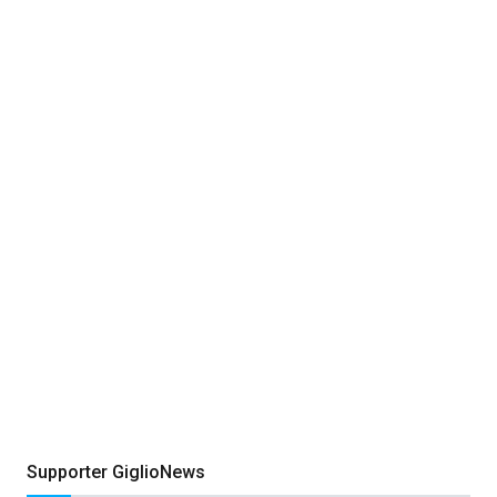
Supporter GiglioNews