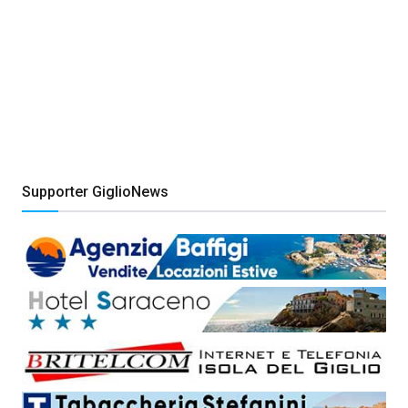
Supporter GiglioNews