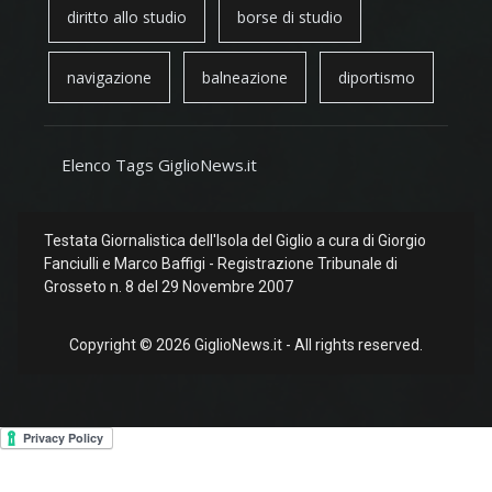
diritto allo studio
borse di studio
navigazione
balneazione
diportismo
Elenco Tags GiglioNews.it
Testata Giornalistica dell'Isola del Giglio a cura di Giorgio
Fanciulli e Marco Baffigi - Registrazione Tribunale di
Grosseto n. 8 del 29 Novembre 2007
Copyright © 2026 GiglioNews.it - All rights reserved.