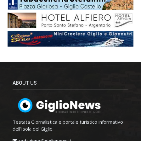
ABOUT US
Testata Giornalistica e portale turistico informativo
dell'Isola del Giglio.
redazione@giglionews.it