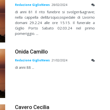
Redazione GiglioNews
28/02/2024
di anni 81 Il rito funebre si svolger&agrave;
nella cappella dell&rsquo;ospedale di Livorno
domani 29.2.24 alle ore 15.15. Il funerale a
Giglio Porto Sabato 02.03.24 nel primo
pomeriggio. ...
Onida Camillo
Redazione GiglioNews
21/02/2024
di anni 88 ...
Cavero Cecilia