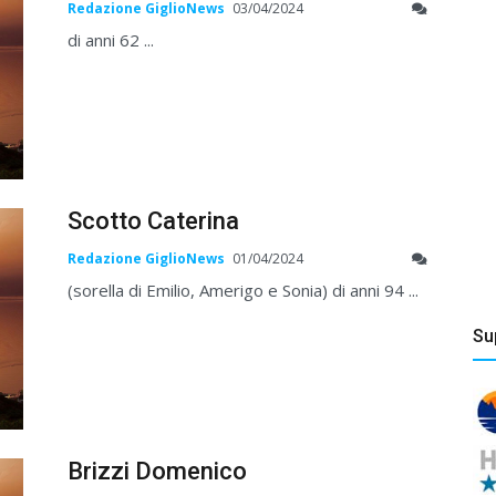
Redazione GiglioNews
03/04/2024
di anni 62 ...
Scotto Caterina
Redazione GiglioNews
01/04/2024
(sorella di Emilio, Amerigo e Sonia) di anni 94 ...
Su
Brizzi Domenico