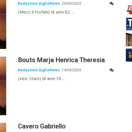
Redazione GiglioNews
26/03/2024
(Meco il Fochini) di anni 82 ...
Bouts Marja Henrica Theresia
Redazione GiglioNews
14/03/2024
(ved. Stam) di anni 76 ...
Cavero Gabriello