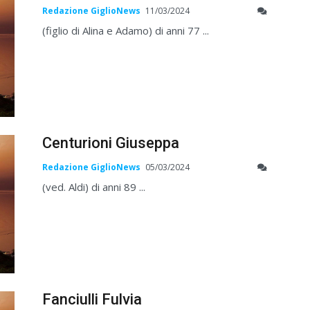
Redazione GiglioNews
11/03/2024
(figlio di Alina e Adamo) di anni 77 ...
Centurioni Giuseppa
Redazione GiglioNews
05/03/2024
(ved. Aldi) di anni 89 ...
Fanciulli Fulvia