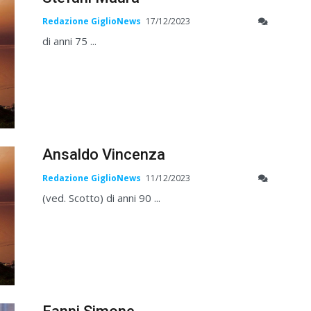
Redazione GiglioNews
17/12/2023
di anni 75 ...
Ansaldo Vincenza
Redazione GiglioNews
11/12/2023
(ved. Scotto) di anni 90 ...