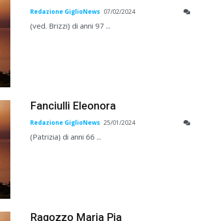
Redazione GiglioNews
07/02/2024
(ved. Brizzi) di anni 97 ...
Fanciulli Eleonora
Redazione GiglioNews
25/01/2024
(Patrizia) di anni 66 ...
Ragozzo Maria Pia