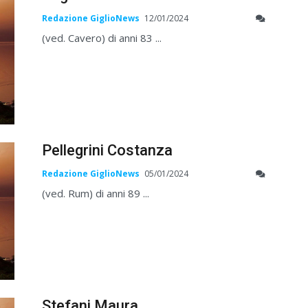
Redazione GiglioNews
12/01/2024
(ved. Cavero) di anni 83 ...
Pellegrini Costanza
Redazione GiglioNews
05/01/2024
(ved. Rum) di anni 89 ...
Stefani Maura