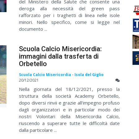
del Ministero della Salute che consente una
deroga alla necessità del green pass
rafforzato per i traghetti di linea nelle isole
minori. Nello specifico, come si legge nel
documento ...
Scuola Calcio Misericordia:
immagini dalla trasferta di
Orbetello
Scuola Calcio Misericordia - Isola del Giglio
20/12/2021
Nella giornata del 18/12/2021, presso la
struttura della società Academy Orbetello,
dopo diversi rinvii e grazie all'impegno profuso
dagli organizzatori e in particolar modo dei
nostri Volontari della Misericordia Calcio,
riuscendo a superare tutte le difficoltà date
dalla particolare ...