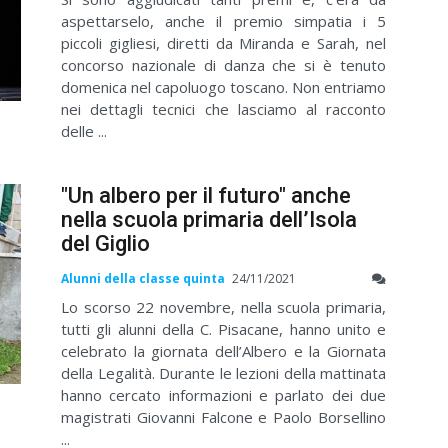
aspettarselo, anche il premio simpatia i 5
piccoli gigliesi, diretti da Miranda e Sarah, nel
concorso nazionale di danza che si è tenuto
domenica nel capoluogo toscano. Non entriamo
nei dettagli tecnici che lasciamo al racconto
delle ...
"Un albero per il futuro" anche
nella scuola primaria dell’Isola
del Giglio
Alunni della classe quinta
24/11/2021
Lo scorso 22 novembre, nella scuola primaria,
tutti gli alunni della C. Pisacane, hanno unito e
celebrato la giornata dell’Albero e la Giornata
della Legalità. Durante le lezioni della mattinata
hanno cercato informazioni e parlato dei due
magistrati Giovanni Falcone e Paolo Borsellino
...