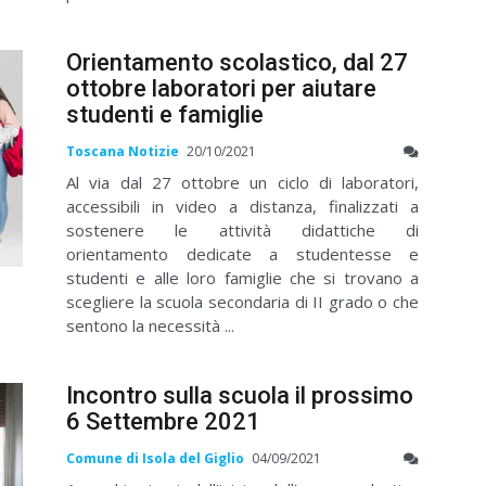
Orientamento scolastico, dal 27
ottobre laboratori per aiutare
studenti e famiglie
Toscana Notizie
20/10/2021
Al via dal 27 ottobre un ciclo di laboratori,
accessibili in video a distanza, finalizzati a
sostenere le attività didattiche di
orientamento dedicate a studentesse e
studenti e alle loro famiglie che si trovano a
scegliere la scuola secondaria di II grado o che
sentono la necessità ...
Incontro sulla scuola il prossimo
6 Settembre 2021
Comune di Isola del Giglio
04/09/2021