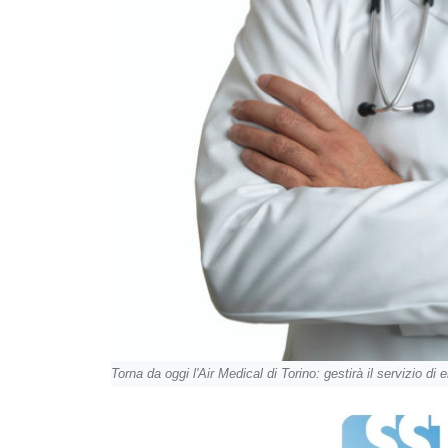
Torna da oggi l'Air Medical di Torino: gestirà il servizio d