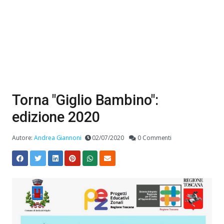
Torna "Giglio Bambino":
edizione 2020
Autore:
Andrea Giannoni
02/07/2020
0 Commenti