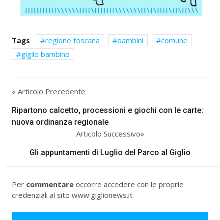
Tags
regione toscana
bambini
comune
giglio bambino
« Articolo Precedente
Ripartono calcetto, processioni e giochi con le carte:
nuova ordinanza regionale
Articolo Successivo»
Gli appuntamenti di Luglio del Parco al Giglio
Per
commentare
occorre accedere con le proprie
credenziali al sito www.giglionews.it