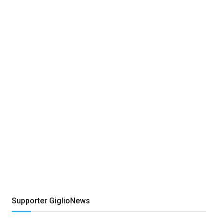
Supporter GiglioNews