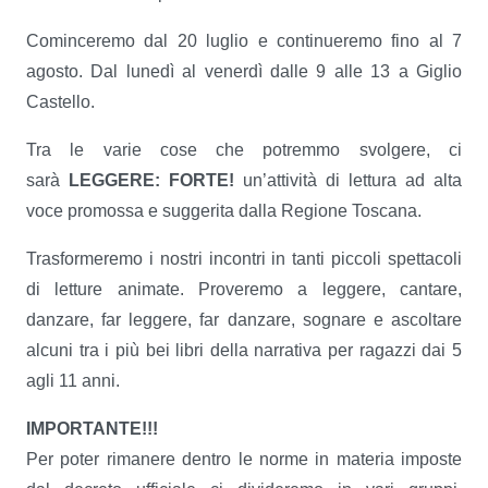
Cominceremo dal 20 luglio e continueremo fino al 7
agosto. Dal lunedì al venerdì dalle 9 alle 13 a Giglio
Castello.
Tra le varie cose che potremmo svolgere, ci
sarà
LEGGERE: FORTE!
un’attività di lettura ad alta
voce promossa e suggerita dalla Regione Toscana.
Trasformeremo i nostri incontri in tanti piccoli spettacoli
di letture animate. Proveremo a leggere, cantare,
danzare, far leggere, far danzare, sognare e ascoltare
alcuni tra i più bei libri della narrativa per ragazzi dai 5
agli 11 anni.
IMPORTANTE!!!
Per poter rimanere dentro le norme in materia imposte