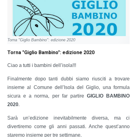
Torna "Giglio Bambino": edizione 2020
Torna "Giglio Bambino": edizione 2020
Ciao a tutti i bambini dell’isola!!!
Finalmente dopo tanti dubbi siamo riusciti a trovare
insieme al Comune dell’Isola del Giglio, una formula
sicura e a norma, per far partire
GIGLIO BAMBINO
2020
.
Sarà un’edizione inevitabilmente diversa, ma ci
divertiremo come gli anni passati. Anche quest’anno
staremo insieme per tre settimane.