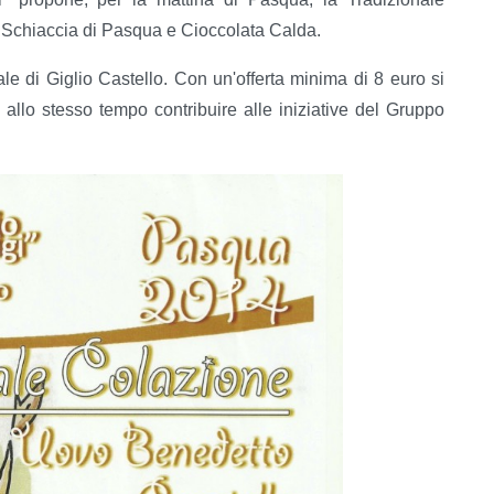
 Schiaccia di Pasqua e Cioccolata Calda.
iale di Giglio Castello. Con un'offerta minima di 8 euro si
 allo stesso tempo contribuire alle iniziative del Gruppo