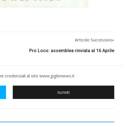
Articolo Successivo»
Pro Loco: assemblea rinviata al 16 Aprile
e credenziali al sito www.giglionews.it
Iscriviti