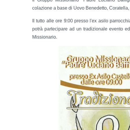
colazione a base di Uovo Benedetto, Coratella,
Il tutto alle ore 9:00 presso l'ex asilo parrocch
potrà partecipare ad un tradizionale evento ed
Missionario.