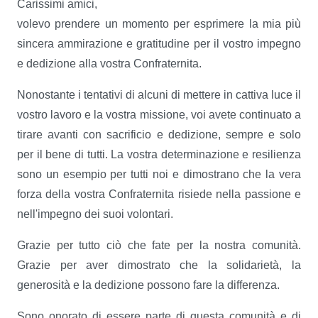
Carissimi amici,
volevo prendere un momento per esprimere la mia più
sincera ammirazione e gratitudine per il vostro impegno
e dedizione alla vostra Confraternita.
Nonostante i tentativi di alcuni di mettere in cattiva luce il
vostro lavoro e la vostra missione, voi avete continuato a
tirare avanti con sacrificio e dedizione, sempre e solo
per il bene di tutti. La vostra determinazione e resilienza
sono un esempio per tutti noi e dimostrano che la vera
forza della vostra Confraternita risiede nella passione e
nell'impegno dei suoi volontari.
Grazie per tutto ciò che fate per la nostra comunità.
Grazie per aver dimostrato che la solidarietà, la
generosità e la dedizione possono fare la differenza.
Sono onorato di essere parte di questa comunità e di