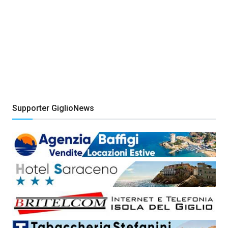
Supporter GiglioNews