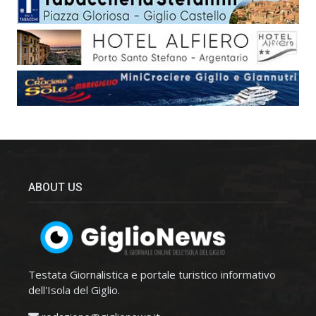
ABOUT US
Testata Giornalistica e portale turistico informativo
dell'Isola del Giglio.