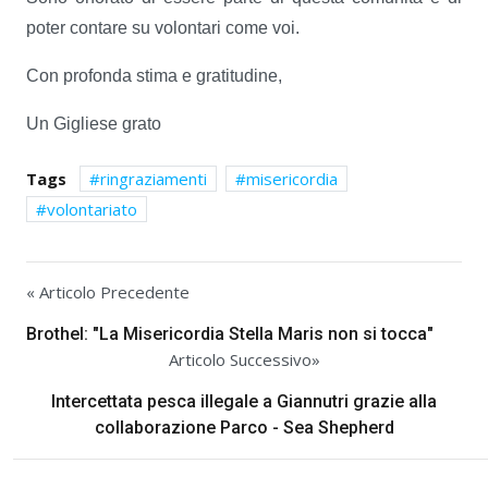
poter contare su volontari come voi.
Con profonda stima e gratitudine,
Un Gigliese grato
Tags
ringraziamenti
misericordia
volontariato
« Articolo Precedente
Brothel: "La Misericordia Stella Maris non si tocca"
Articolo Successivo»
Intercettata pesca illegale a Giannutri grazie alla
collaborazione Parco - Sea Shepherd