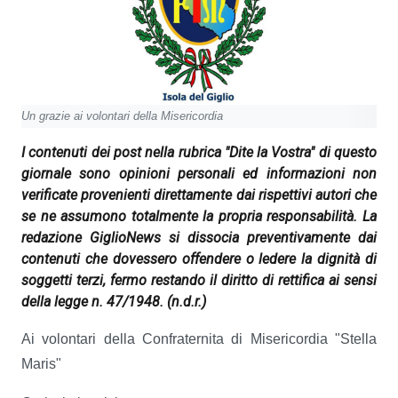
Un grazie ai volontari della Misericordia
I contenuti dei post nella rubrica "Dite la Vostra" di questo
giornale sono opinioni personali ed informazioni non
verificate provenienti direttamente dai rispettivi autori che
se ne assumono totalmente la propria responsabilità. La
redazione GiglioNews si dissocia preventivamente dai
contenuti che dovessero offendere o ledere la dignità di
soggetti terzi, fermo restando il diritto di rettifica ai sensi
della legge n. 47/1948.
(n.d.r.)
Ai volontari della Confraternita di Misericordia "Stella
Maris"