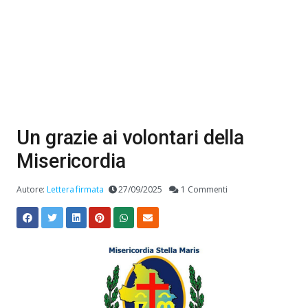
Un grazie ai volontari della
Misericordia
Autore:
Lettera firmata
27/09/2025
1 Commenti