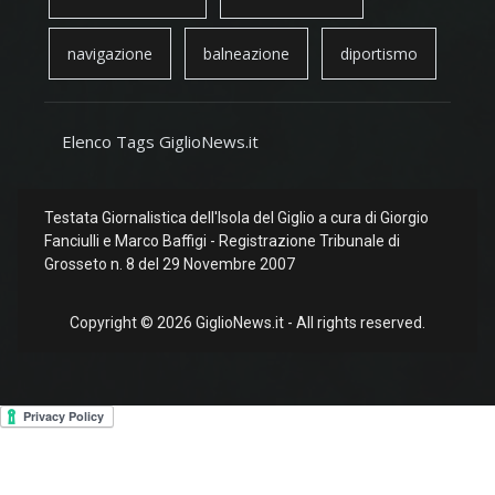
navigazione
balneazione
diportismo
Elenco Tags GiglioNews.it
Testata Giornalistica dell'Isola del Giglio a cura di Giorgio
Fanciulli e Marco Baffigi - Registrazione Tribunale di
Grosseto n. 8 del 29 Novembre 2007
Copyright © 2026 GiglioNews.it - All rights reserved.