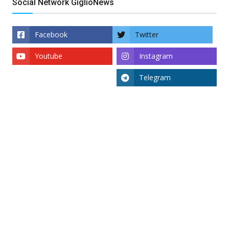
Social Network GiglioNews
Facebook
Twitter
Youtube
Instagram
Telegram