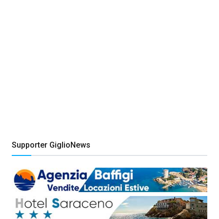
Supporter GiglioNews