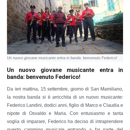
Un nuovo giovane musicante entra in banda: benvenuto Federico!
Un nuovo giovane musicante entra in
banda: benvenuto Federico!
Da ieri mattina, 15 settembre, giorno di San Mamiliano,
la nostra banda si è arricchita di un nuovo musicante:
Federico Landini, dodici anni, figlio di Marco e Claudia e
nipote di Osvaldo e Maria. Con entusiasmo e tanta
voglia di imparare, Federico ha deciso di intraprendere
questo cammino musicale entrando a far parte del