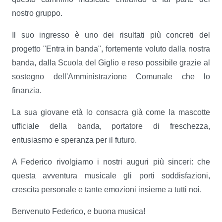
nostro gruppo.
Il suo ingresso è uno dei risultati più concreti del
progetto "Entra in banda", fortemente voluto dalla nostra
banda, dalla Scuola del Giglio e reso possibile grazie al
sostegno dell'Amministrazione Comunale che lo
finanzia.
La sua giovane età lo consacra già come la mascotte
ufficiale della banda, portatore di freschezza,
entusiasmo e speranza per il futuro.
A Federico rivolgiamo i nostri auguri più sinceri: che
questa avventura musicale gli porti soddisfazioni,
crescita personale e tante emozioni insieme a tutti noi.
Benvenuto Federico, e buona musica!