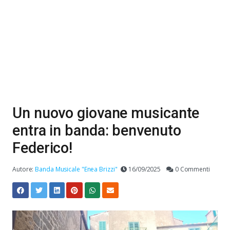
Un nuovo giovane musicante
entra in banda: benvenuto
Federico!
Autore:
Banda Musicale "Enea Brizzi"
16/09/2025
0 Commenti