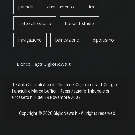
pannelli
annullamento
tim
diritto allo studio
borse di studio
navigazione
balneazione
diportismo
Elenco Tags GiglioNews.it
Testata Giornalistica dell'Isola del Giglio a cura di Giorgio
Fanciulli e Marco Baffigi - Registrazione Tribunale di
Grosseto n. 8 del 29 Novembre 2007
Copyright © 2026 GiglioNews.it - All rights reserved.