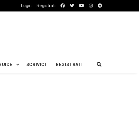
Login
Registrati
GUIDE
SCRIVICI
REGISTRATI