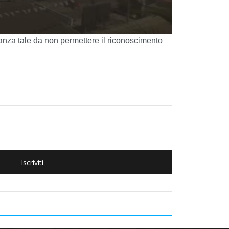
anza tale da non permettere il riconoscimento
Iscriviti