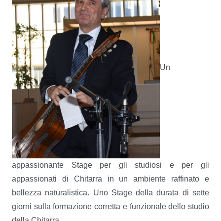
Un
appassionante Stage per gli studiosi e per gli
appassionati di Chitarra in un ambiente raffinato e
bellezza naturalistica. Uno Stage della durata di sette
giorni sulla formazione corretta e funzionale dello studio
della Chitarra.