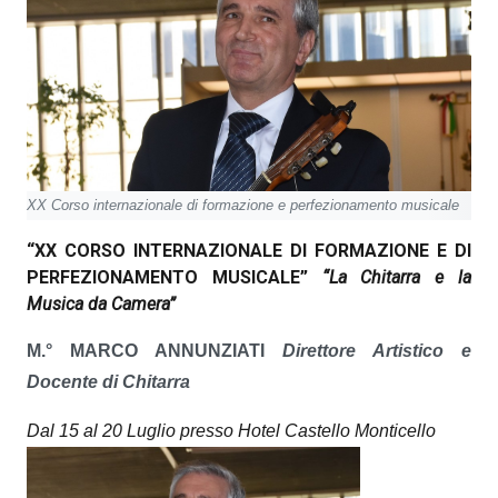
XX Corso internazionale di formazione e perfezionamento musicale
“XX CORSO INTERNAZIONALE DI FORMAZIONE E DI
PERFEZIONAMENTO MUSICALE”
“La Chitarra e la
Musica da Camera”
M.° MARCO ANNUNZIATI
Direttore Artistico e
Docente di Chitarra
Dal 15 al 20 Luglio presso Hotel Castello Monticello