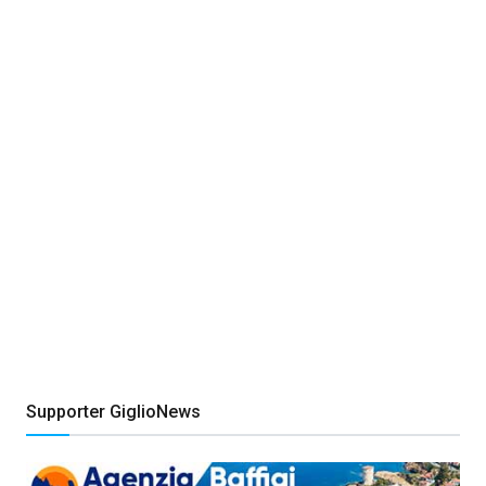
Supporter GiglioNews