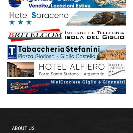
ABOUT US