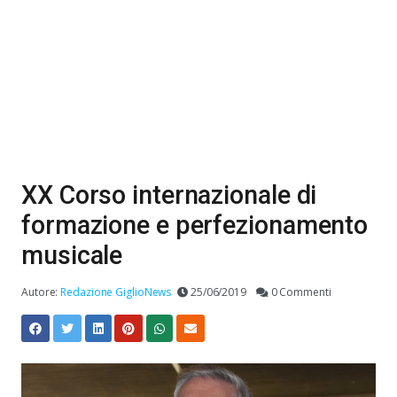
XX Corso internazionale di
formazione e perfezionamento
musicale
Autore:
Redazione GiglioNews
25/06/2019
0 Commenti