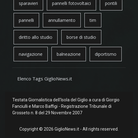
sparavieri
pannelli fotovoltaici
pontili
pannelli
annullamento
tim
diritto allo studio
borse di studio
navigazione
balneazione
diportismo
Elenco Tags GiglioNews.it
Testata Giornalistica dell'Isola del Giglio a cura di Giorgio
Fanciulli e Marco Baffigi - Registrazione Tribunale di
Grosseto n. 8 del 29 Novembre 2007
Copyright © 2026 GiglioNews.it - All rights reserved.