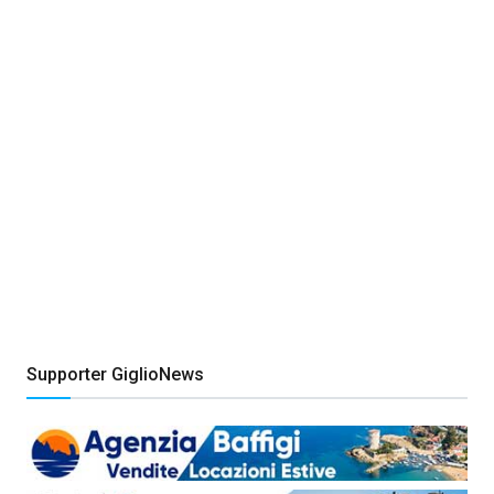
Supporter GiglioNews