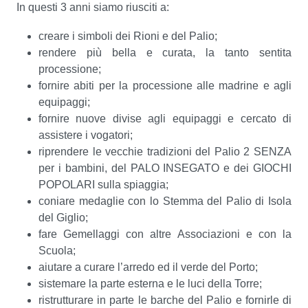
In questi 3 anni siamo riusciti a:
creare i simboli dei Rioni e del Palio;
rendere più bella e curata, la tanto sentita
processione;
fornire abiti per la processione alle madrine e agli
equipaggi;
fornire nuove divise agli equipaggi e cercato di
assistere i vogatori;
riprendere le vecchie tradizioni del Palio 2 SENZA
per i bambini, del PALO INSEGATO e dei GIOCHI
POPOLARI sulla spiaggia;
coniare medaglie con lo Stemma del Palio di Isola
del Giglio;
fare Gemellaggi con altre Associazioni e con la
Scuola;
aiutare a curare l’arredo ed il verde del Porto;
sistemare la parte esterna e le luci della Torre;
ristrutturare in parte le barche del Palio e fornirle di