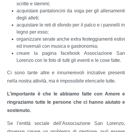
scritte e stemmi;
acquistare pantaloncini da voga per gli allenamenti
degli atleti;
acquistare le reti di sfondo per il palco e i pannelli in
legno per esso;
organizzare serate anche extra festeggiamenti estivi
ed invernali con musica e gastronomia;
creare la pagina facebook Associazione San
Lorenzo con le foto di tutti gli eventi e le cose fatte.
Ci sono tante altre e innumerevoli iniziative presenti
nella nostra attività, ma è impossibile elencarle tutte.
L’importante è che le abbiamo fatte con Amore e
ringraziamo tutte le persone che ci hanno aiutato e
sostenuto.
Se l’entità sociale dell’Associazione San Lorenzo,
dovesse creare un problema di gestione, può essere