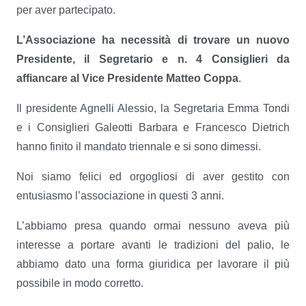
per aver partecipato.
L’Associazione ha necessità di trovare un nuovo
Presidente, il Segretario e n. 4 Consiglieri da
affiancare al Vice Presidente Matteo Coppa
.
Il presidente Agnelli Alessio, la Segretaria Emma Tondi
e i Consiglieri Galeotti Barbara e Francesco Dietrich
hanno finito il mandato triennale e si sono dimessi.
Noi siamo felici ed orgogliosi di aver gestito con
entusiasmo l’associazione in questi 3 anni.
L’abbiamo presa quando ormai nessuno aveva più
interesse a portare avanti le tradizioni del palio, le
abbiamo dato una forma giuridica per lavorare il più
possibile in modo corretto.