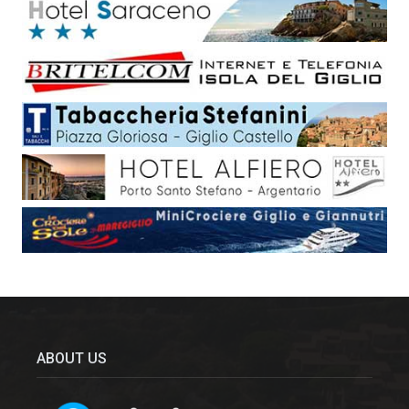
ABOUT US