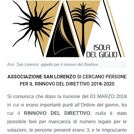
Ass. San Lorenzo: appello per il rinnovo del Direttivo
ASSOCIAZIONE SAN LORENZO
SI CERCANO PERSONE
PER IL RINNOVO DEL DIRETTIVO 2018-2020
Si comunica che dopo la riunione del 03 MARZO 2018
in cui vi erano importanti punti all’Ordine del giorno, tra
cui il
RINNOVO DEL DIRETTIVO
, nulla è stato
possibile fare per mancanza di numero legale per le
votazioni, le persone presenti erano 3, e le ringraziamo