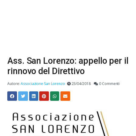
Ass. San Lorenzo: appello per il
rinnovo del Direttivo
Autore:
Associazione San Lorenzo
23/04/2018
0 Commenti