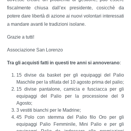
fiscalmente chiusa dall’ex presidente, cosicchè da
potere dare libertà di azione ai nuovi volontari interessati
a mandare avanti le tradizioni isolane.
Grazie a tutti!
Associazione San Lorenzo
Tra gli acquisti fatti in questi tre anni si annoverano
:
15 divise da basket per gli equipaggi del Palio
Maschile per la sfilata del 10 agosto prima del palio;
15 divise pantalone, camicia e fusciacca per gli
equipaggi del Palio per la processione del 9
Agosto;
3 vestiti bianchi per le Madrine;
45 Polo con stemma del Palio filo Oro per gli
equipaggi Palio Femminile, Mini Palio e per gli