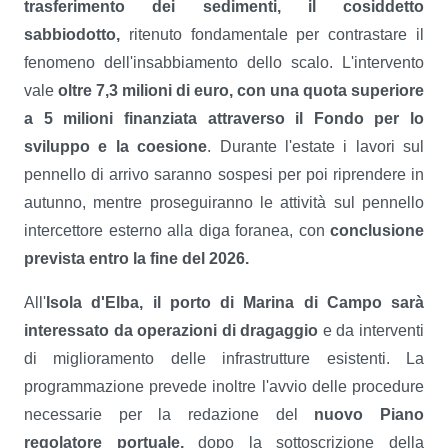
trasferimento dei sedimenti, il cosiddetto
sabbiodotto,
ritenuto fondamentale per contrastare il
fenomeno dell'insabbiamento dello scalo. L'intervento
vale
oltre 7,3 milioni di euro, con una quota superiore
a 5 milioni finanziata attraverso il Fondo per lo
sviluppo e la coesione
. Durante l'estate i lavori sul
pennello di arrivo saranno sospesi per poi riprendere in
autunno, mentre proseguiranno le attività sul pennello
intercettore esterno alla diga foranea, con
conclusione
prevista entro la fine del 2026.
All'
Isola d'Elba, il porto di Marina di Campo sarà
interessato da operazioni di dragaggio
e da interventi
di miglioramento delle infrastrutture esistenti. La
programmazione prevede inoltre l'avvio delle procedure
necessarie per la redazione del
nuovo Piano
regolatore portuale,
dopo la sottoscrizione della