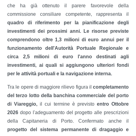
che ha già ottenuto il parere favorevole della
commissione consiliare competente, rappresenta il
quadro di riferimento per la pianificazione degli
investimenti dei prossimi anni. Le risorse previste
comprendono oltre 1,3 milioni di euro annui per il
funzionamento dell'Autorità Portuale Regionale e
circa 2,5 milioni di euro l'anno destinati agli
investimenti, ai quali si aggiungono ulteriori fondi
per le attività portuali e la navigazione interna.
Tra le opere di maggiore rilievo figura il
completamento
del terzo lotto della banchina commerciale del porto
di Viareggio,
il cui termine è previsto
entro Ottobre
2026
dopo l'adeguamento del progetto alle prescrizioni
della Capitaneria di Porto. Confermato anche il
progetto del sistema permanente di dragaggio e