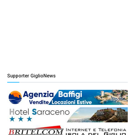
Supporter GiglioNews