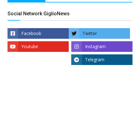
Social Network GiglioNews
Facebook
Twitter
Youtube
Instagram
Telegram