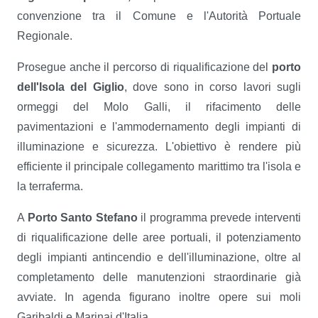
convenzione tra il Comune e l'Autorità Portuale
Regionale.
Prosegue anche il percorso di riqualificazione del
porto
dell'Isola del Giglio
, dove sono in corso lavori sugli
ormeggi del Molo Galli, il rifacimento delle
pavimentazioni e l'ammodernamento degli impianti di
illuminazione e sicurezza. L'obiettivo è rendere più
efficiente il principale collegamento marittimo tra l'isola e
la terraferma.
A
Porto Santo Stefano
il programma prevede interventi
di riqualificazione delle aree portuali, il potenziamento
degli impianti antincendio e dell'illuminazione, oltre al
completamento delle manutenzioni straordinarie già
avviate. In agenda figurano inoltre opere sui moli
Garibaldi e Marinai d'Italia.