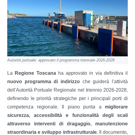
Autorità portuale: approvato il programma triennale 2026-2028
La
Regione Toscana
ha approvato in via definitiva il
nuovo programma di indirizzo
che guiderà l'attività
dell'Autorità Portuale Regionale nel triennio 2026-2028,
definendo le priorità strategiche per i principali porti di
competenza regionale. Il piano punta a
migliorare
sicurezza, accessibilità e funzionalità degli scali
attraverso interventi di dragaggio, manutenzione
straordinaria e sviluppo infrastrutturale.
Il documento,