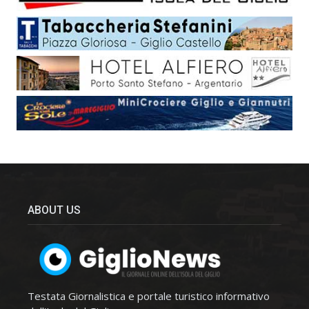
ABOUT US
Testata Giornalistica e portale turistico informativo