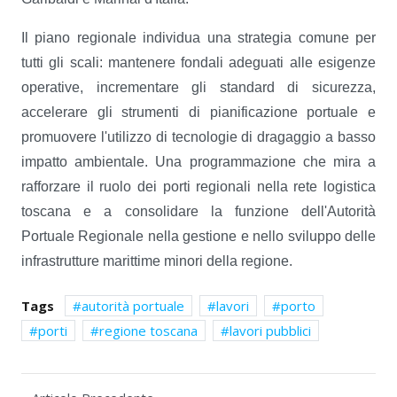
Il piano regionale individua una strategia comune per
tutti gli scali: mantenere fondali adeguati alle esigenze
operative, incrementare gli standard di sicurezza,
accelerare gli strumenti di pianificazione portuale e
promuovere l'utilizzo di tecnologie di dragaggio a basso
impatto ambientale. Una programmazione che mira a
rafforzare il ruolo dei porti regionali nella rete logistica
toscana e a consolidare la funzione dell'Autorità
Portuale Regionale nella gestione e nello sviluppo delle
infrastrutture marittime minori della regione.
Tags
autorità portuale
lavori
porto
porti
regione toscana
lavori pubblici