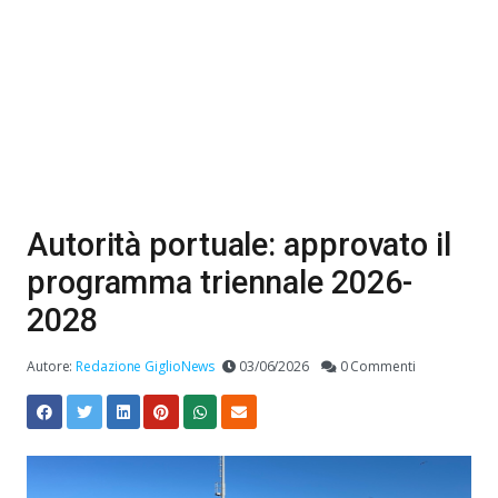
Autorità portuale: approvato il
programma triennale 2026-
2028
Autore:
Redazione GiglioNews
03/06/2026
0 Commenti