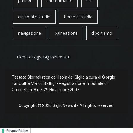
pannelli
annullamento
tim
diritto allo studio
borse di studio
navigazione
balneazione
diportismo
Elenco Tags GiglioNews.it
Testata Giornalistica dell'Isola del Giglio a cura di Giorgio
Fanciulli e Marco Baffigi - Registrazione Tribunale di
Grosseto n. 8 del 29 Novembre 2007
Copyright © 2026 GiglioNews.it - All rights reserved.