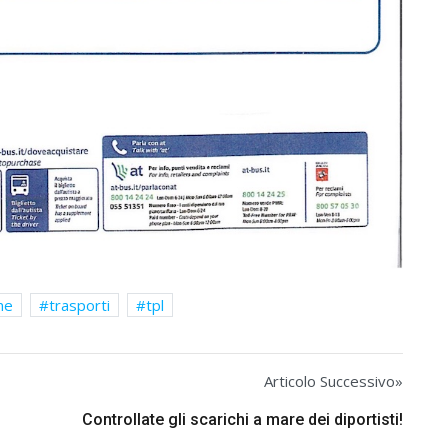
ne
trasporti
tpl
Articolo Successivo»
Controllate gli scarichi a mare dei diportisti!