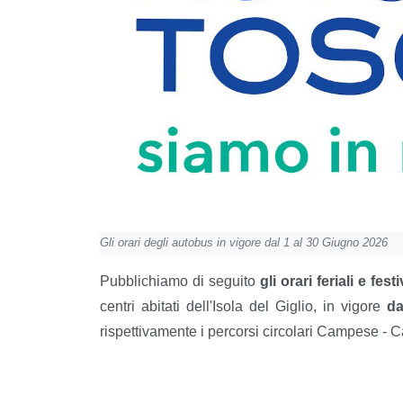
Gli orari degli autobus in vigore dal 1 al 30 Giugno 2026
Pubblichiamo di seguito
gli orari feriali e fest
centri abitati dell'Isola del Giglio, in vigore
da
rispettivamente i percorsi circolari Campese - C