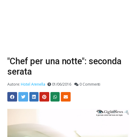
"Chef per una notte": seconda
serata
Autore:
Hotel Arenella
01/06/2016
0 Commenti