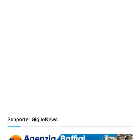
Supporter GiglioNews