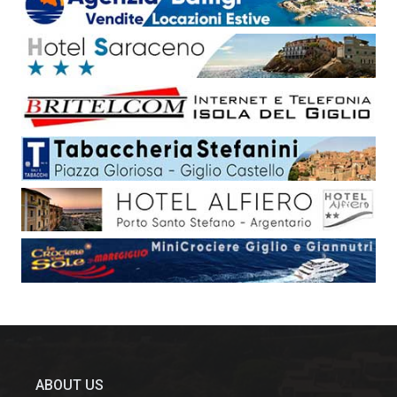
ABOUT US