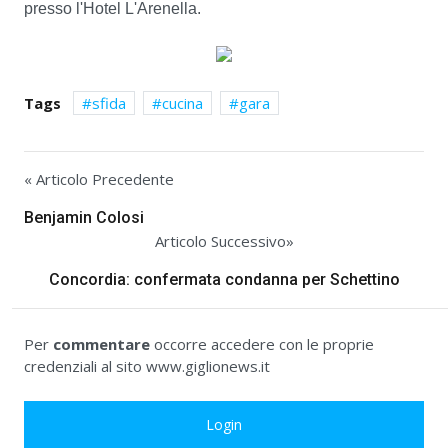
presso l'Hotel L'Arenella.
Tags
sfida
cucina
gara
« Articolo Precedente
Benjamin Colosi
Articolo Successivo»
Concordia: confermata condanna per Schettino
Per
commentare
occorre accedere con le proprie
credenziali al sito www.giglionews.it
Login