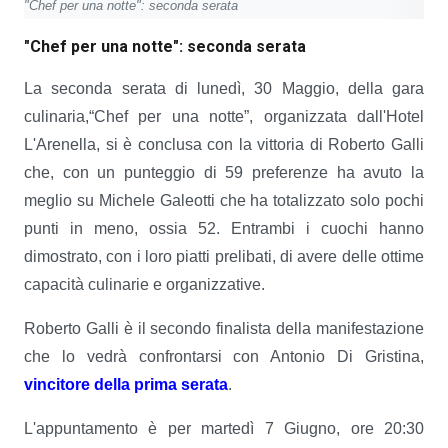
"Chef per una notte": seconda serata
"Chef per una notte": seconda serata
La seconda serata di lunedì, 30 Maggio, della gara
culinaria,“Chef per una notte”, organizzata dall'Hotel
L'Arenella, si è conclusa con la vittoria di Roberto Galli
che, con un punteggio di 59 preferenze ha avuto la
meglio su Michele Galeotti che ha totalizzato solo pochi
punti in meno, ossia 52. Entrambi i cuochi hanno
dimostrato, con i loro piatti prelibati, di avere delle ottime
capacità culinarie e organizzative.
Roberto Galli è il secondo finalista della manifestazione
che lo vedrà confrontarsi con Antonio Di Gristina,
vincitore della prima serata
.
L'appuntamento è per martedì 7 Giugno, ore 20:30