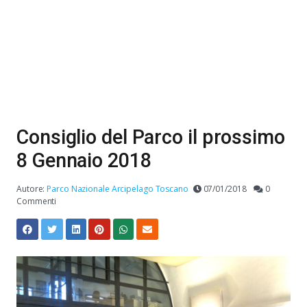
Consiglio del Parco il prossimo
8 Gennaio 2018
Autore:
Parco Nazionale Arcipelago Toscano
07/01/2018
0
Commenti