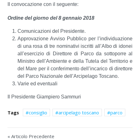
II convocazione con il seguente:
Ordine del giorno del 8 gennaio 2018
Comunicazioni del Presidente.
Approvazione Avviso Pubblico per l’individuazione
di una rosa di tre nominativi iscritti all’Albo di idonei
all’esercizio di Direttore di Parco da sottoporre al
Ministro dell’Ambiente e della Tutela del Territorio e
del Mare per il conferimento dell’incarico di direttore
del Parco Nazionale dell’Arcipelago Toscano.
Varie ed eventuali
Il Presidente Giampiero Sammuri
Tags
consiglio
arcipelago toscano
parco
« Articolo Precedente