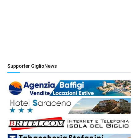
Supporter GiglioNews