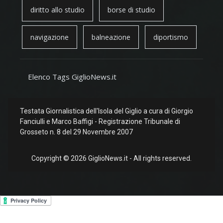
diritto allo studio
borse di studio
navigazione
balneazione
diportismo
Elenco Tags GiglioNews.it
Testata Giornalistica dell'Isola del Giglio a cura di Giorgio
Fanciulli e Marco Baffigi - Registrazione Tribunale di
Grosseto n. 8 del 29 Novembre 2007
Copyright © 2026 GiglioNews.it - All rights reserved.