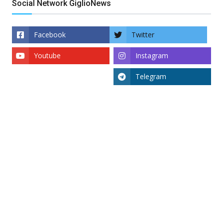
Social Network GiglioNews
Facebook
Twitter
Youtube
Instagram
Telegram