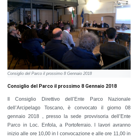
Consiglio del Parco il prossimo 8 Gennaio 2018
Consiglio del Parco il prossimo 8 Gennaio 2018
Il Consiglio Direttivo dell’Ente Parco Nazionale
dell’Arcipelago Toscano, è convocato il giorno 08
gennaio 2018 , presso la sede provvisoria dell’Ente
Parco in Loc. Enfola, a Portoferraio. I lavori avranno
inizio alle ore 10,00 in I convocazione e alle ore 11,00 in