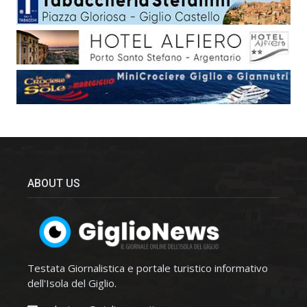
ABOUT US
Testata Giornalistica e portale turistico informativo
dell'Isola del Giglio.