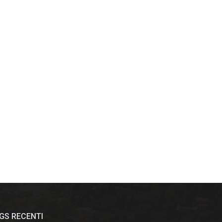
GS RECENTI