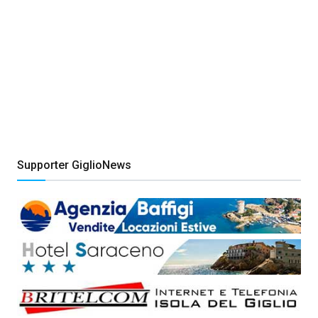
Supporter GiglioNews