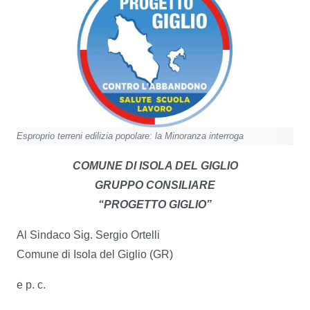
Esproprio terreni edilizia popolare: la Minoranza interroga
COMUNE DI ISOLA DEL GIGLIO
GRUPPO CONSILIARE
“PROGETTO GIGLIO”
Al Sindaco Sig. Sergio Ortelli
Comune di Isola del Giglio (GR)
e p. c.