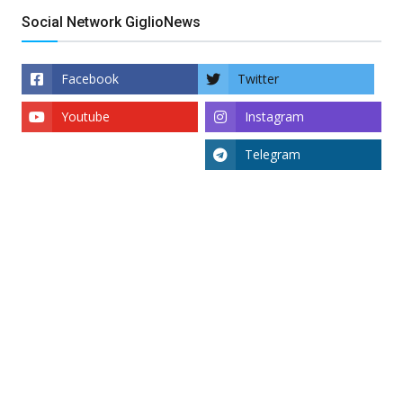
Social Network GiglioNews
Facebook
Twitter
Youtube
Instagram
Telegram