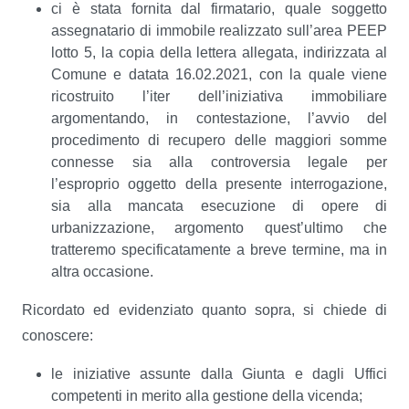
ci è stata fornita dal firmatario, quale soggetto
assegnatario di immobile realizzato sull’area PEEP
lotto 5, la copia della lettera allegata, indirizzata al
Comune e datata 16.02.2021, con la quale viene
ricostruito l’iter dell’iniziativa immobiliare
argomentando, in contestazione, l’avvio del
procedimento di recupero delle maggiori somme
connesse sia alla controversia legale per
l’esproprio oggetto della presente interrogazione,
sia alla mancata esecuzione di opere di
urbanizzazione, argomento quest’ultimo che
tratteremo specificatamente a breve termine, ma in
altra occasione.
Ricordato ed evidenziato quanto sopra, si chiede di
conoscere:
le iniziative assunte dalla Giunta e dagli Uffici
competenti in merito alla gestione della vicenda;