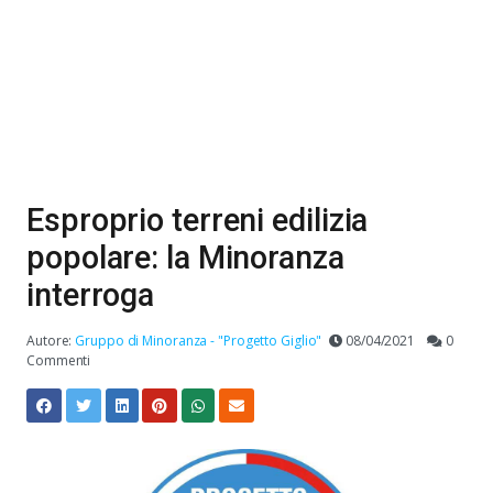
Esproprio terreni edilizia
popolare: la Minoranza
interroga
Autore:
Gruppo di Minoranza - "Progetto Giglio"
08/04/2021
0
Commenti