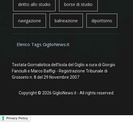
diritto allo studio
borse di studio
navigazione
balneazione
diportismo
Elenco Tags GiglioNews.it
Testata Giornalistica dell'Isola del Giglio a cura di Giorgio
Fanciulli e Marco Baffigi - Registrazione Tribunale di
Grosseto n. 8 del 29 Novembre 2007
Copyright © 2026 GiglioNews.it - All rights reserved.