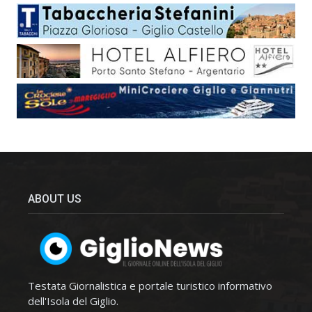
ABOUT US
Testata Giornalistica e portale turistico informativo
dell'Isola del Giglio.