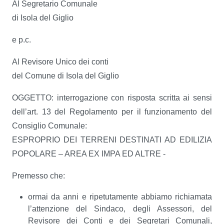
Al Segretario Comunale
di Isola del Giglio
e p.c.
Al Revisore Unico dei conti
del Comune di Isola del Giglio
OGGETTO: interrogazione con risposta scritta ai sensi
dell’art. 13 del Regolamento per il funzionamento del
Consiglio Comunale:
ESPROPRIO DEI TERRENI DESTINATI AD EDILIZIA
POPOLARE – AREA EX IMPA ED ALTRE -
Premesso che:
ormai da anni e ripetutamente abbiamo richiamata
l’attenzione del Sindaco, degli Assessori, del
Revisore dei Conti e dei Segretari Comunali,