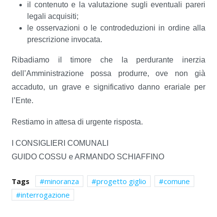
il contenuto e la valutazione sugli eventuali pareri
legali acquisiti;
le osservazioni o le controdeduzioni in ordine alla
prescrizione invocata.
Ribadiamo il timore che la perdurante inerzia
dell’Amministrazione possa produrre, ove non già
accaduto, un grave e significativo danno erariale per
l’Ente.
Restiamo in attesa di urgente risposta.
I CONSIGLIERI COMUNALI
GUIDO COSSU e ARMANDO SCHIAFFINO
Tags
minoranza
progetto giglio
comune
interrogazione