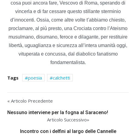
cosa puoi ancora fare, Vescovo di Roma, sperando di
vincerla e di far cessare questo stillante sterminio
d’innocenti. Ossia, come altre volte t’abbiamo chiesto,
proclamare, al più presto, una Crociata contro l’Ateismo
musulmano, disumano, feroce e dilagante, per restituire
libertà, uguaglianza e sicurezza all’intera umanità oggi,
vituperata e concussa, dal diabolico fanatismo
fondamentalista.
Tags
poesia
calchetti
« Articolo Precedente
Nessuno interviene per la fogna al Saraceno!
Articolo Successivo»
Incontro con i delfini al largo delle Cannelle