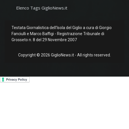
Elenco Tags GiglioNews.it
Testata Giornalistica dell'Isola del Giglio a cura di Giorgio
Fanciulli e Marco Baffigi - Registrazione Tribunale di
Grosseto n. 8 del 29 Novembre 2007
Copyright © 2026 GiglioNews.it - All rights reserved.