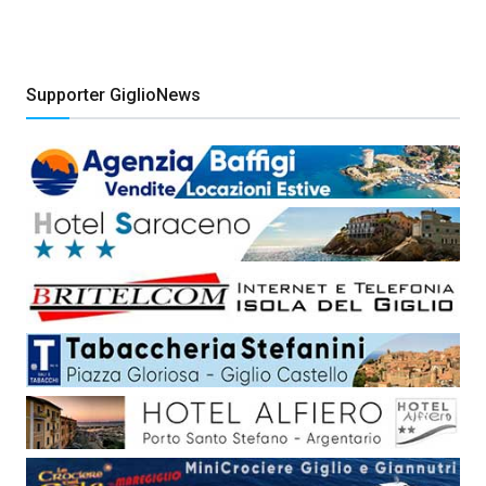
Supporter GiglioNews