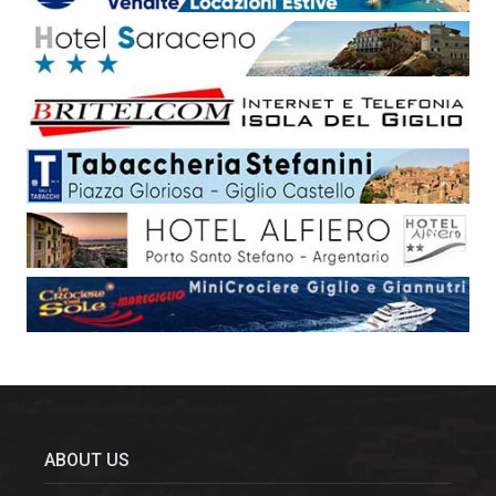
ABOUT US