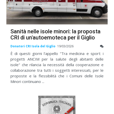
Sanità nelle isole minori: la proposta
CRI di un'autoemoteca per il Giglio
Donatori CRI Isola del Giglio
19/03/2026
È di questi giorni l'appello "Tra medicina e sport: i
progetti ANCIM per la salute degli abitanti delle
isole" che rilancia la necessità della cooperazione e
collaborazione tra tutti i soggetti interessati, per le
proposte e la flessibilità che i Comuni delle Isole
Minori continuano ...