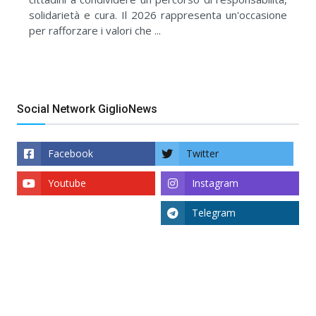
solidarietà e cura. Il 2026 rappresenta un'occasione
per rafforzare i valori che ...
Social Network GiglioNews
Facebook
Twitter
Youtube
Instagram
Telegram