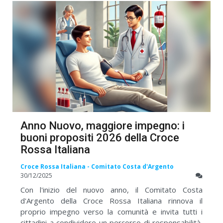
Anno Nuovo, maggiore impegno: i
buoni propositi 2026 della Croce
Rossa Italiana
Croce Rossa Italiana - Comitato Costa d'Argento
30/12/2025
Con l'inizio del nuovo anno, il Comitato Costa
d'Argento della Croce Rossa Italiana rinnova il
proprio impegno verso la comunità e invita tutti i
cittadini a condividere un percorso di responsabilità,