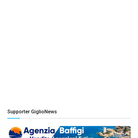
Supporter GiglioNews