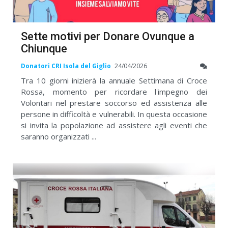
Sette motivi per Donare Ovunque a
Chiunque
Donatori CRI Isola del Giglio
24/04/2026
Tra 10 giorni inizierà la annuale Settimana di Croce
Rossa, momento per ricordare l'impegno dei
Volontari nel prestare soccorso ed assistenza alle
persone in difficoltà e vulnerabili. In questa occasione
si invita la popolazione ad assistere agli eventi che
saranno organizzati ...