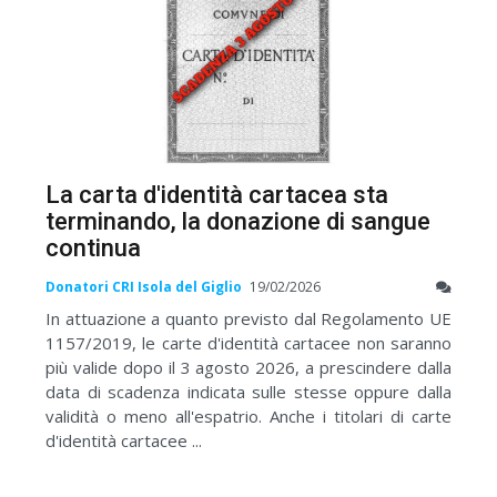
La carta d'identità cartacea sta
terminando, la donazione di sangue
continua
Donatori CRI Isola del Giglio
19/02/2026
In attuazione a quanto previsto dal Regolamento UE
1157/2019, le carte d'identità cartacee non saranno
più valide dopo il 3 agosto 2026, a prescindere dalla
data di scadenza indicata sulle stesse oppure dalla
validità o meno all'espatrio. Anche i titolari di carte
d'identità cartacee ...