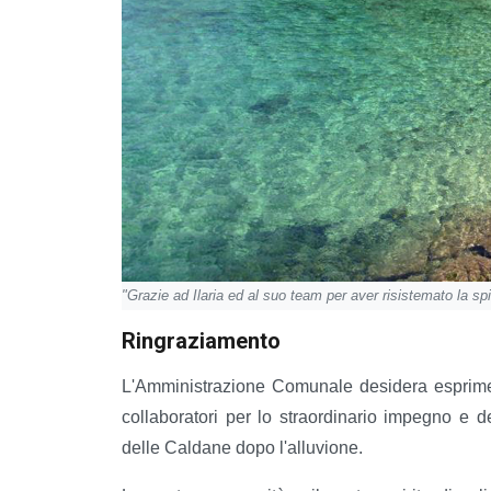
"Grazie ad Ilaria ed al suo team per aver risistemato la sp
Ringraziamento
L'Amministrazione Comunale desidera esprimere
collaboratori per lo straordinario impegno e d
delle Caldane dopo l'alluvione.