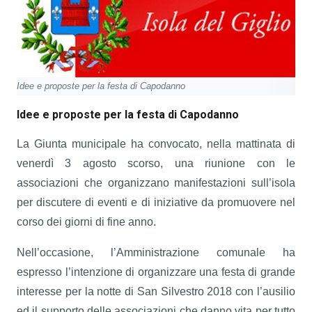
Idee e proposte per la festa di Capodanno
Idee e proposte per la festa di Capodanno
La Giunta municipale ha convocato, nella mattinata di
venerdì 3 agosto scorso, una riunione con le
associazioni che organizzano manifestazioni sull’isola
per discutere di eventi e di iniziative da promuovere nel
corso dei giorni di fine anno.
Nell’occasione, l’Amministrazione comunale ha
espresso l’intenzione di organizzare una festa di grande
interesse per la notte di San Silvestro 2018 con l’ausilio
ed il supporto delle associazioni che danno vita per tutto