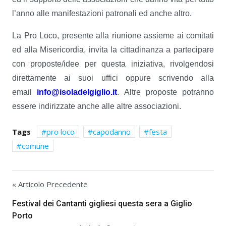
l’anno alle manifestazioni patronali ed anche altro.
La Pro Loco, presente alla riunione assieme ai comitati
ed alla Misericordia, invita la cittadinanza a partecipare
con proposte/idee per questa iniziativa, rivolgendosi
direttamente ai suoi uffici oppure scrivendo alla
email
info@isoladelgiglio.it
. Altre proposte potranno
essere indirizzate anche alle altre associazioni.
Tags
pro loco
capodanno
festa
comune
« Articolo Precedente
Festival dei Cantanti gigliesi questa sera a Giglio
Porto