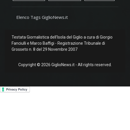
Elenco Tags GiglioNews.it
Testata Giornalistica dell'Isola del Giglio a cura di Giorgio
Fanciulli e Marco Baffigi - Registrazione Tribunale di
Grosseto n. 8 del 29 Novembre 2007
Copyright © 2026 GiglioNews.it - All rights reserved.