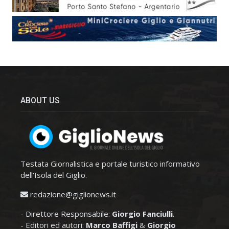
ABOUT US
Testata Giornalistica e portale turistico informativo
dell'Isola del Giglio.
redazione@giglionews.it
- Direttore Responsabile:
Giorgio Fanciulli
.
- Editori ed autori:
Marco Baffigi
&
Giorgio