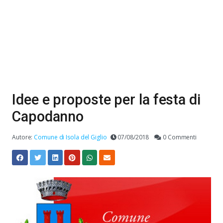
Idee e proposte per la festa di
Capodanno
Autore:
Comune di Isola del Giglio
07/08/2018
0 Commenti