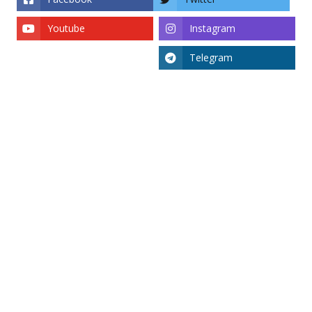
Youtube
Instagram
Telegram