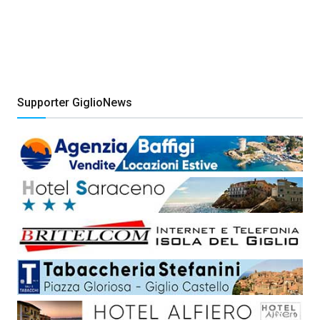
Supporter GiglioNews