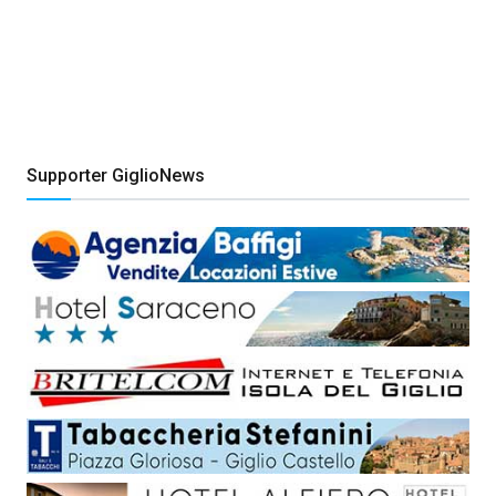
Supporter GiglioNews