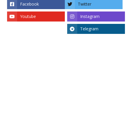
Facebook
Twitter
Youtube
Instagram
Telegram