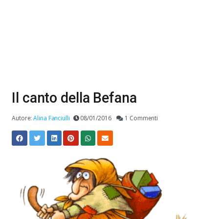
Il canto della Befana
Autore:
Alina Fanciulli
08/01/2016
1 Commenti