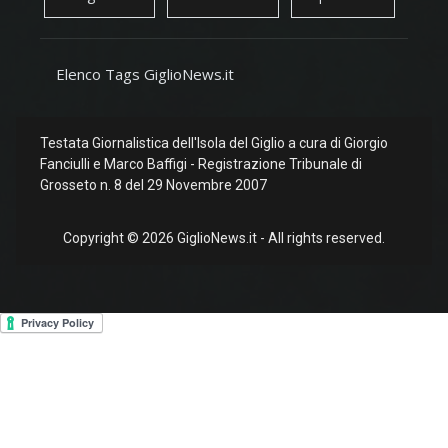
Elenco Tags GiglioNews.it
Testata Giornalistica dell'Isola del Giglio a cura di Giorgio
Fanciulli e Marco Baffigi - Registrazione Tribunale di
Grosseto n. 8 del 29 Novembre 2007
Copyright © 2026 GiglioNews.it - All rights reserved.