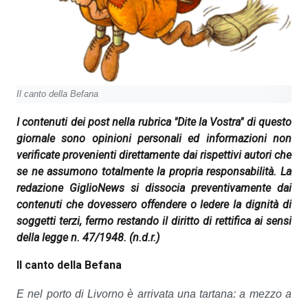
Il canto della Befana
I contenuti dei post nella rubrica "Dite la Vostra" di questo
giornale sono opinioni personali ed informazioni non
verificate provenienti direttamente dai rispettivi autori che
se ne assumono totalmente la propria responsabilità. La
redazione GiglioNews si dissocia preventivamente dai
contenuti che dovessero offendere o ledere la dignità di
soggetti terzi, fermo restando il diritto di rettifica ai sensi
della legge n. 47/1948.
(n.d.r.)
Il canto della Befana
E nel porto di Livorno
è arrivata una tartana:
a mezzo a