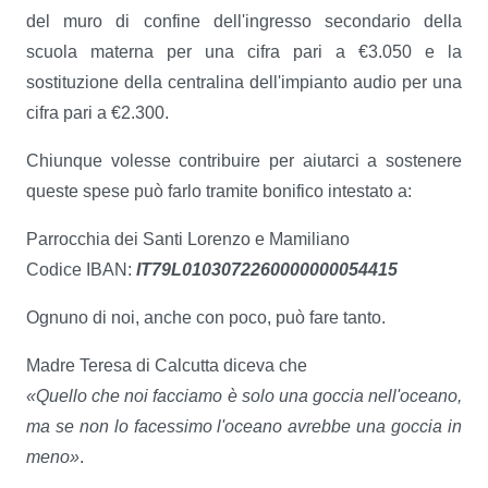
del muro di confine dell'ingresso secondario della
scuola materna per una cifra pari a €3.050 e la
sostituzione della centralina dell'impianto audio per una
cifra pari a €2.300.
Chiunque volesse contribuire per aiutarci a sostenere
queste spese può farlo tramite bonifico intestato a:
Parrocchia dei Santi Lorenzo e Mamiliano
Codice IBAN:
IT79L0103072260000000054415
Ognuno di noi, anche con poco, può fare tanto.
Madre Teresa di Calcutta diceva che
«Quello che noi facciamo è solo una goccia nell'oceano,
ma se non lo facessimo l'oceano avrebbe una goccia in
meno»
.