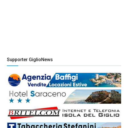
Supporter GiglioNews