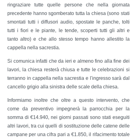
ringraziare tutte quelle persone che nella giornata
precedente hanno sgomberato tutta la chiesa (sono stati
smontati tutti i diffusori audio, spostate le panche, tolti
tutti i fiori e le piante, le tende, scoperti tutti gli altri e
tanto altro) e che allo stesso tempo hanno allestito la
cappella nella sacrestia.
Si comunica infatti che da ieri e almeno fino alla fine dei
lavori, la chiesa resterà chiusa e tutte le celebrazioni si
terranno in cappella nella sacrestia e l'ingresso sarà dal
cancello grigio alla sinistra delle scale della chiesa.
Informiamo inoltre che oltre a questo intervento, che
come da preventivo impegnerà la parrocchia per la
somma di €14.940, nei giorni passati sono stati eseguiti
altri lavori, tra cui quelli di sostituzione delle catene delle
campane per una cifra pari a €1.850, il rifacimento totale