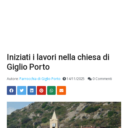
Iniziati i lavori nella chiesa di
Giglio Porto
Autore:
Parrocchia di Giglio Porto
14/11/2025
0 Commenti