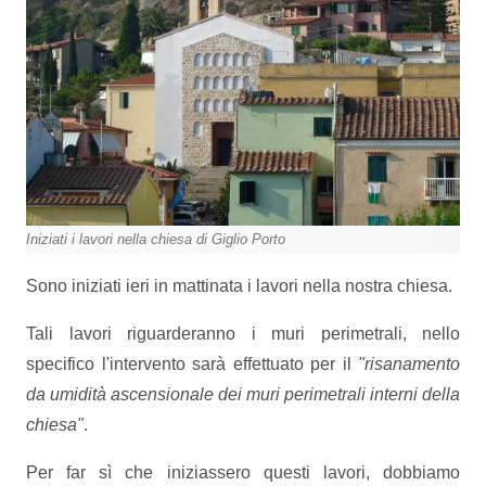
Iniziati i lavori nella chiesa di Giglio Porto
Sono iniziati ieri in mattinata i lavori nella nostra chiesa.
Tali lavori riguarderanno i muri perimetrali, nello
specifico l'intervento sarà effettuato per il
"risanamento
da umidità ascensionale dei muri perimetrali interni della
chiesa"
.
Per far sì che iniziassero questi lavori, dobbiamo