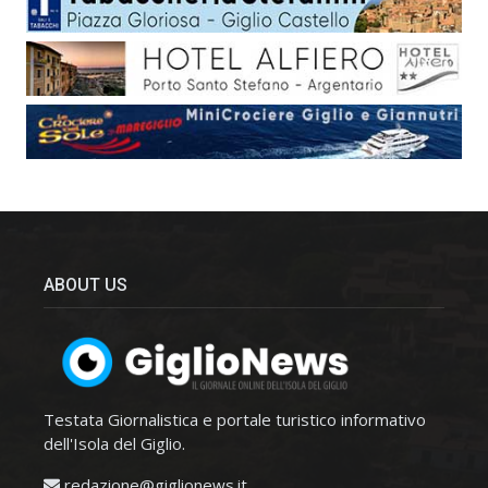
ABOUT US
Testata Giornalistica e portale turistico informativo
dell'Isola del Giglio.
redazione@giglionews.it