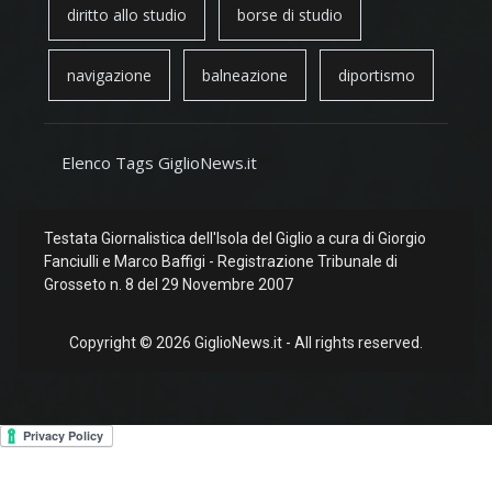
diritto allo studio
borse di studio
navigazione
balneazione
diportismo
Elenco Tags GiglioNews.it
Testata Giornalistica dell'Isola del Giglio a cura di Giorgio
Fanciulli e Marco Baffigi - Registrazione Tribunale di
Grosseto n. 8 del 29 Novembre 2007
Copyright © 2026 GiglioNews.it - All rights reserved.