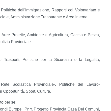
Politiche dell’immigrazione, Rapporti col Volontariato e
nciale, Amministrazione Trasparente e Aree Interne
Aree Protette, Ambiente e Agricoltura, Caccia e Pesca,
Polizia Provinciale
Trasporti, Politiche per la Sicurezza e la Legalità,
Rete Scolastica Provinciale-, Politiche del Lavoro-
i Opportunità, Sport, Cultura.
to per se:
Fondi Europei, Pnrr, Progetto Provincia Casa Dei Comuni,