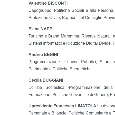
Valentino BISCONTI
Capogruppo, Politiche Sociali e alla Persona, 
Protezione Civile, Rapporti col Consiglio Provi
Elena NAPPI
Turismo e Brand Maremma, Riserve Naturali e 
Sistemi Informatici e Riduzione Digital Divide, 
Andrea BENINI
Programmazione e Lavori Pubblici, Strade e 
Patrimonio e Politiche Energetiche
Cecilia BUGGIANI
Edilizia Scolastica -Programmazione della 
Formazione, Politiche Giovanili e di Genere, Par
Il presidente Francesco LIMATOLA
ha riserva
Personale e Bilancio, Politiche Comunitarie e 