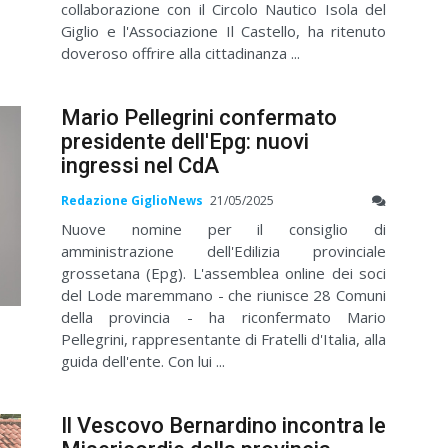
collaborazione con il Circolo Nautico Isola del
Giglio e l'Associazione Il Castello, ha ritenuto
doveroso offrire alla cittadinanza ...
Mario Pellegrini confermato
presidente dell'Epg: nuovi
ingressi nel CdA
Redazione GiglioNews
21/05/2025
Nuove nomine per il consiglio di
amministrazione dell'Edilizia provinciale
grossetana (Epg). L'assemblea online dei soci
del Lode maremmano - che riunisce 28 Comuni
della provincia - ha riconfermato Mario
Pellegrini, rappresentante di Fratelli d'Italia, alla
guida dell'ente. Con lui ...
Il Vescovo Bernardino incontra le