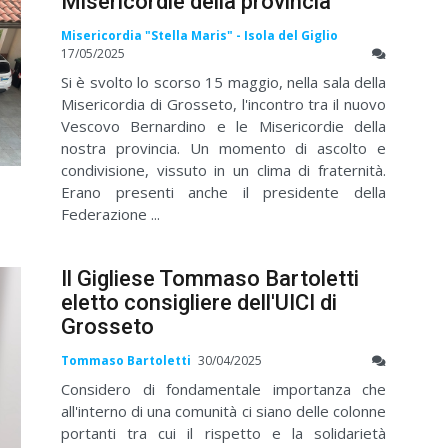
Misericordie della provincia
Misericordia "Stella Maris" - Isola del Giglio
17/05/2025
Si è svolto lo scorso 15 maggio, nella sala della
Misericordia di Grosseto, l'incontro tra il nuovo
Vescovo Bernardino e le Misericordie della
nostra provincia. Un momento di ascolto e
condivisione, vissuto in un clima di fraternità.
Erano presenti anche il presidente della
Federazione ...
Il Gigliese Tommaso Bartoletti
eletto consigliere dell'UICI di
Grosseto
Tommaso Bartoletti
30/04/2025
Considero di fondamentale importanza che
all'interno di una comunità ci siano delle colonne
portanti tra cui il rispetto e la solidarietà