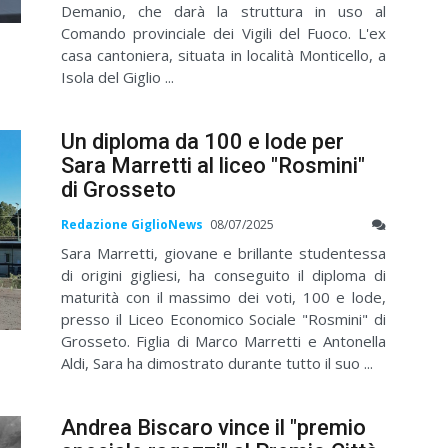
Demanio, che darà la struttura in uso al
Comando provinciale dei Vigili del Fuoco. L'ex
casa cantoniera, situata in località Monticello, a
Isola del Giglio ...
Un diploma da 100 e lode per
Sara Marretti al liceo "Rosmini"
di Grosseto
Redazione GiglioNews
08/07/2025
Sara Marretti, giovane e brillante studentessa
di origini gigliesi, ha conseguito il diploma di
maturità con il massimo dei voti, 100 e lode,
presso il Liceo Economico Sociale "Rosmini" di
Grosseto. Figlia di Marco Marretti e Antonella
Aldi, Sara ha dimostrato durante tutto il suo ...
Andrea Biscaro vince il "premio