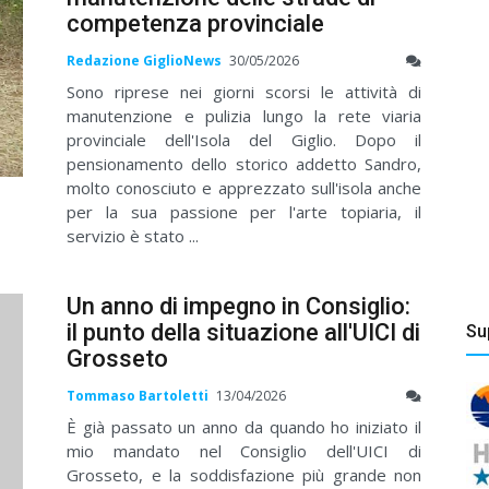
competenza provinciale
Redazione GiglioNews
30/05/2026
Sono riprese nei giorni scorsi le attività di
manutenzione e pulizia lungo la rete viaria
provinciale dell'Isola del Giglio. Dopo il
pensionamento dello storico addetto Sandro,
molto conosciuto e apprezzato sull'isola anche
per la sua passione per l'arte topiaria, il
servizio è stato ...
Un anno di impegno in Consiglio:
il punto della situazione all'UICI di
Su
Grosseto
Tommaso Bartoletti
13/04/2026
È già passato un anno da quando ho iniziato il
mio mandato nel Consiglio dell'UICI di
Grosseto, e la soddisfazione più grande non