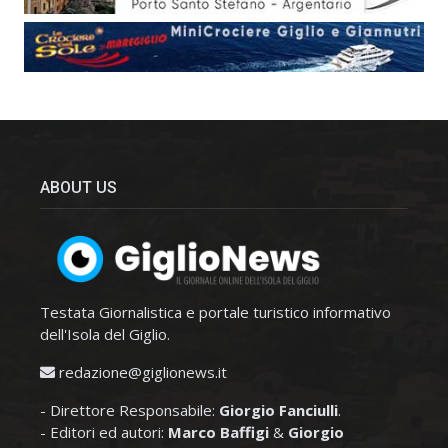
ABOUT US
Testata Giornalistica e portale turistico informativo
dell'Isola del Giglio.
redazione@giglionews.it
- Direttore Responsabile:
Giorgio Fanciulli
.
- Editori ed autori:
Marco Baffigi
&
Giorgio