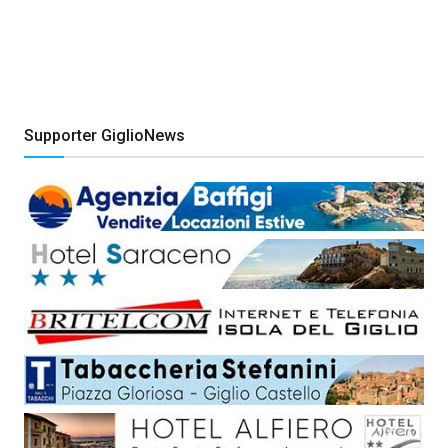
Supporter GiglioNews