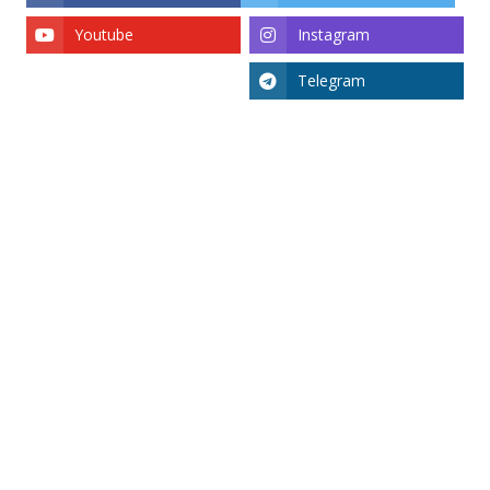
Youtube
Instagram
Telegram