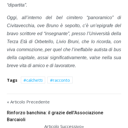
“dipartita”.
Oggi, all’interno del bel cimitero “panoramico” di
Civitavecchia, ove Bruno è sepolto, c’è un’epigrafe del
bravo scrittore ed “insegnante”, presso l’Università della
Terza Età di Orbetello, Livio Bruni, che lo ricorda, con
viva commozione, per quel che l’ineffabile autista di bus
della capitale, assai significativamente, valse nella sua
breve vita di amico e di lavoratore.
Tags
calchetti
racconto
« Articolo Precedente
Rinforzo banchina: il grazie dell'Associazione
Barcaioli
Articolo Successivo»