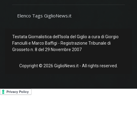
Elenco Tags GiglioNews.it
Testata Giornalistica dell'Isola del Giglio a cura di Giorgio
Fanciulli e Marco Baffigi - Registrazione Tribunale di
Grosseto n. 8 del 29 Novembre 2007
Copyright © 2026 GiglioNews.it - All rights reserved.